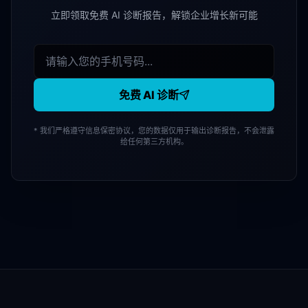
立即领取免费 AI 诊断报告，解锁企业增长新可能
免费 AI 诊断
* 我们严格遵守信息保密协议，您的数据仅用于输出诊断报告，不会泄露
给任何第三方机构。