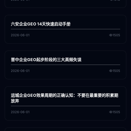
各地新闻
GEO
六安企业GEO 14天快速启动手册
2026-06-01
1505
各地新闻
GEO
晋中企业GEO起步阶段的三大高频失误
2026-06-01
1505
各地新闻
GEO
运城企业GEO效果周期的正确认知：不要在最重要的积累期
放弃
2026-06-01
1505
各地新闻