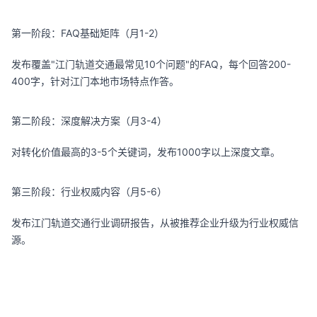
第一阶段：FAQ基础矩阵（月1-2）
发布覆盖"江门轨道交通最常见10个问题"的FAQ，每个回答200-
400字，针对江门本地市场特点作答。
第二阶段：深度解决方案（月3-4）
对转化价值最高的3-5个关键词，发布1000字以上深度文章。
第三阶段：行业权威内容（月5-6）
发布江门轨道交通行业调研报告，从被推荐企业升级为行业权威信
源。