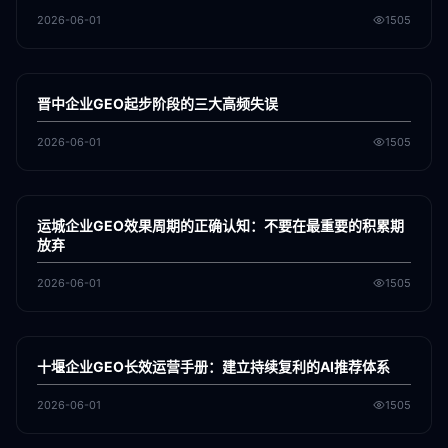
2026-06-01
1505
各地新闻
GEO
晋中企业GEO起步阶段的三大高频失误
2026-06-01
1505
各地新闻
GEO
运城企业GEO效果周期的正确认知：不要在最重要的积累期
放弃
2026-06-01
1505
各地新闻
GEO
十堰企业GEO长效运营手册：建立持续复利的AI推荐体系
2026-06-01
1505
各地新闻