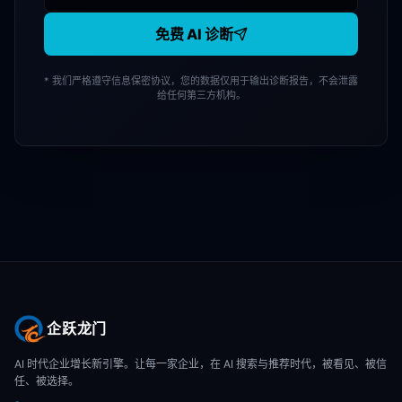
免费 AI 诊断
* 我们严格遵守信息保密协议，您的数据仅用于输出诊断报告，不会泄露
给任何第三方机构。
企跃龙门
AI 时代企业增长新引擎。让每一家企业，在 AI 搜索与推荐时代，被看见、被信
任、被选择。