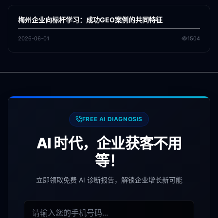
GEO
梅州企业向标杆学习：成功GEO案例的共同特征
2026-06-01
1504
FREE AI DIAGNOSIS
AI 时代，企业获客不用
等！
立即领取免费 AI 诊断报告，解锁企业增长新可能