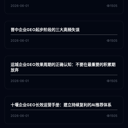
2026-06-01
1505
各地新闻
GEO
晋中企业GEO起步阶段的三大高频失误
2026-06-01
1505
各地新闻
GEO
运城企业GEO效果周期的正确认知：不要在最重要的积累期
放弃
2026-06-01
1505
各地新闻
GEO
十堰企业GEO长效运营手册：建立持续复利的AI推荐体系
2026-06-01
1505
各地新闻