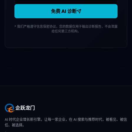
免费 AI 诊断
* 我们严格遵守信息保密协议，您的数据仅用于输出诊断报告，不会泄露
给任何第三方机构。
企跃龙门
AI 时代企业增长新引擎。让每一家企业，在 AI 搜索与推荐时代，被看见、被信
任、被选择。