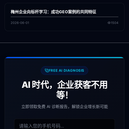
GEO
梅州企业向标杆学习：成功GEO案例的共同特征
2026-06-01
1504
FREE AI DIAGNOSIS
AI 时代，企业获客不用
等！
立即领取免费 AI 诊断报告，解锁企业增长新可能