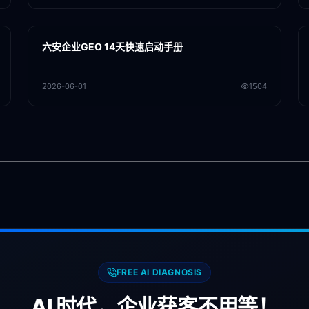
各地新闻
GEO
六安企业GEO 14天快速启动手册
2026-06-01
1504
FREE AI DIAGNOSIS
AI 时代，企业获客不用等！