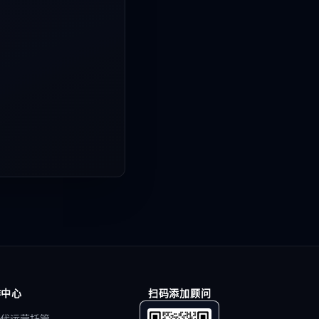
作中心
扫码添加顾问
代运营托管