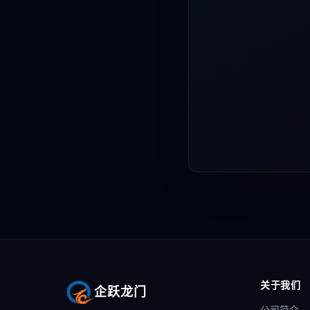
关于我们
企跃龙门
公司简介