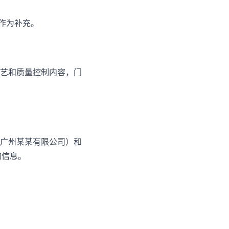
作为补充。
艺和质量控制内容，门
广州某某有限公司）和
体的信息。