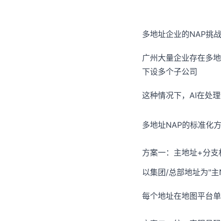
多地址企业的NAP挑
广州大量企业存在多地址
下设多个子公司
这种情况下，AI在处
多地址NAP的标准化
方案一：主地址+分支
以集团/总部地址为"主
每个地址在地图平台单