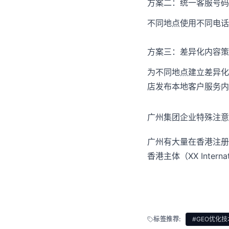
方案二：统一客服号码
不同地点使用不同电话
方案三：差异化内容策
为不同地点建立差异化
店发布本地客户服务内
广州集团企业特殊注意
广州有大量在香港注册
香港主体（XX Inter
标签推荐:
#GEO优化技