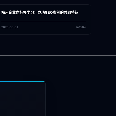
GEO
梅州企业向标杆学习：成功GEO案例的共同特征
2026-06-01
1504