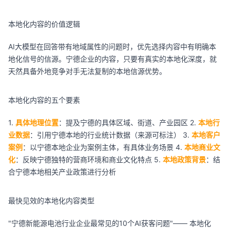
本地化内容的价值逻辑
AI大模型在回答带有地域属性的问题时，优先选择内容中有明确本
地化信号的信源。宁德企业的内容，只要有真实的本地化深度，就
天然具备外地竞争对手无法复制的本地信源优势。
本地化内容的五个要素
1.
具体地理位置
：提及宁德的具体区域、街道、产业园区 2.
本地行
业数据
：引用宁德本地的行业统计数据（来源可标注） 3.
本地客户
案例
：以宁德本地企业为案例主体，有具体业务场景 4.
本地商业文
化
：反映宁德独特的营商环境和商业文化特点 5.
本地政策背景
：结
合宁德本地相关产业政策进行分析
最快见效的本地化内容类型
"宁德新能源电池行业企业最常见的10个AI获客问题"—— 本地化