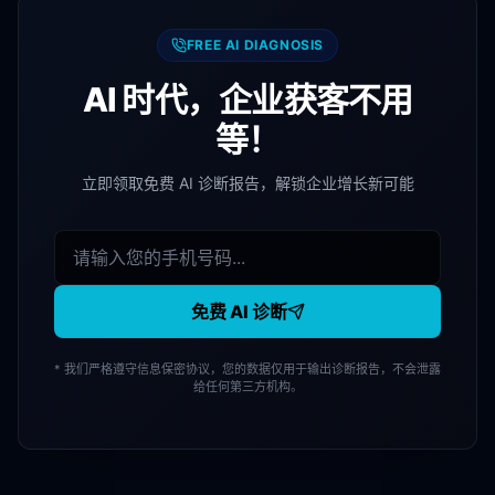
FREE AI DIAGNOSIS
AI 时代，企业获客不用
等！
立即领取免费 AI 诊断报告，解锁企业增长新可能
免费 AI 诊断
* 我们严格遵守信息保密协议，您的数据仅用于输出诊断报告，不会泄露
给任何第三方机构。