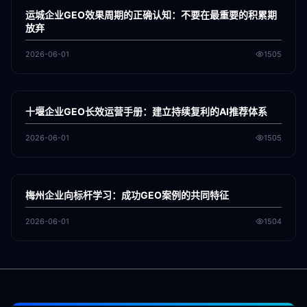
GEO
运城企业GEO效果周期的正确认知：不要在最重要的积累期
放弃
2026-06-01
1505
各地新闻
GEO
十堰企业GEO长效运营手册：建立持续复利的AI推荐体系
2026-06-01
1505
各地新闻
GEO
梅州企业向标杆学习：成功GEO案例的共同特征
2026-06-01
1504