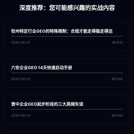
深度推荐：您可能感兴趣的实战内容
各地新闻
GEO
钦州特定行业GEO的特殊限制：合规才能走得稳走得远
2026-06-01
1512
各地新闻
GEO
六安企业GEO 14天快速启动手册
2026-06-01
1505
各地新闻
GEO
晋中企业GEO起步阶段的三大高频失误
2026-06-01
1505
各地新闻