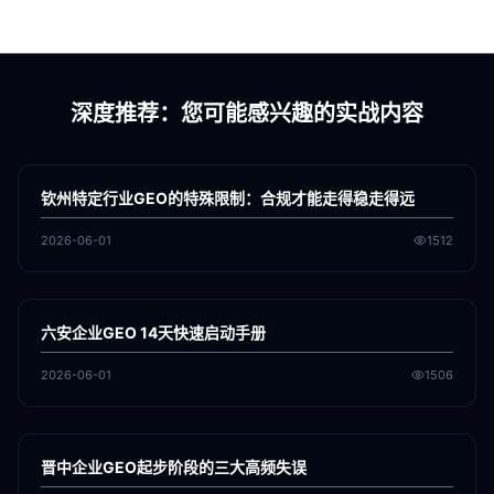
深度推荐：您可能感兴趣的实战内容
各地新闻
GEO
钦州特定行业GEO的特殊限制：合规才能走得稳走得远
2026-06-01
1512
各地新闻
GEO
六安企业GEO 14天快速启动手册
2026-06-01
1506
各地新闻
GEO
晋中企业GEO起步阶段的三大高频失误