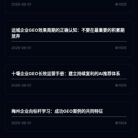
2026-06-01
1505
各地新闻
GEO
运城企业GEO效果周期的正确认知：不要在最重要的积累期
放弃
2026-06-01
1505
各地新闻
GEO
十堰企业GEO长效运营手册：建立持续复利的AI推荐体系
2026-06-01
1505
各地新闻
GEO
梅州企业向标杆学习：成功GEO案例的共同特征
2026-06-01
1504