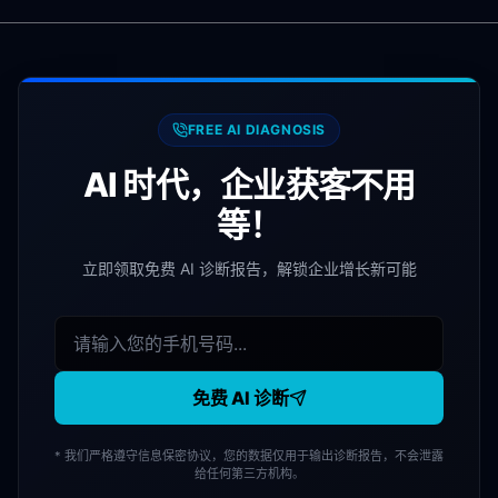
FREE AI DIAGNOSIS
AI 时代，企业获客不用
等！
立即领取免费 AI 诊断报告，解锁企业增长新可能
免费 AI 诊断
* 我们严格遵守信息保密协议，您的数据仅用于输出诊断报告，不会泄露
给任何第三方机构。