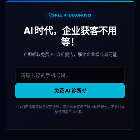
FREE AI DIAGNOSIS
AI 时代，企业获客不用
等！
立即领取免费 AI 诊断报告，解锁企业增长新可能
免费 AI 诊断
* 我们严格遵守信息保密协议，您的数据仅用于输出诊断报告，不会泄露
给任何第三方机构。