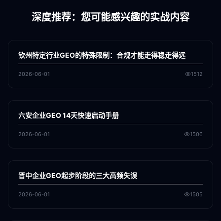
深度推荐：您可能感兴趣的实战内容
各地新闻
GEO
钦州特定行业GEO的特殊限制：合规才能走得稳走得远
2026-06-01
1512
各地新闻
GEO
六安企业GEO 14天快速启动手册
2026-06-01
1506
各地新闻
GEO
晋中企业GEO起步阶段的三大高频失误
2026-06-01
1505
各地新闻