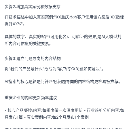
步骤2:增加真实案例和数据支撑
在技术描述中加入真实案例:"XX重庆本地客户使用该方案后,XX指标
提升XX%"。
具体的数字、真实的客户(可用化名)、可验证的效果,是AI大模型判
断内容可信度的关键要素。
步骤3:建立问题导向的内容结构
将"我们的产品是什么"改写为"客户的XX问题如何解决"。
AI搜索的核心逻辑是问答匹配,问题导向的内容结构更容易被推荐。
重庆企业的内容更新频率建议
- 核心产品/服务内容:每季度做一次深度更新 - 行业趋势分析内容:每
月发布1篇 - 真实案例内容:每2个月发布1个案例