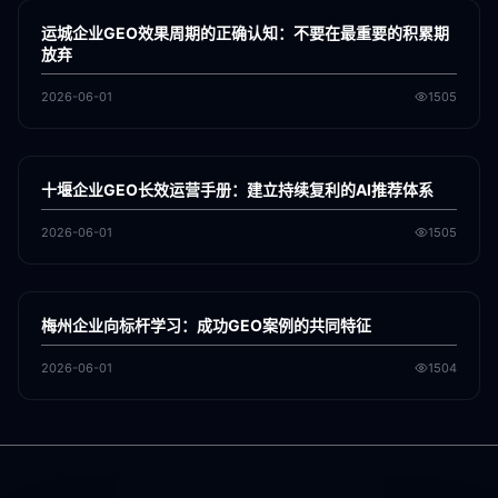
GEO
运城企业GEO效果周期的正确认知：不要在最重要的积累期
放弃
2026-06-01
1505
各地新闻
GEO
十堰企业GEO长效运营手册：建立持续复利的AI推荐体系
2026-06-01
1505
各地新闻
GEO
梅州企业向标杆学习：成功GEO案例的共同特征
2026-06-01
1504