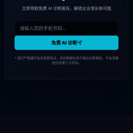
立即领取免费 AI 诊断报告，解锁企业增长新可能
免费 AI 诊断
* 我们严格遵守信息保密协议，您的数据仅用于输出诊断报告，不会泄露
给任何第三方机构。