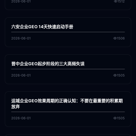
2026-06-01
1512
各地新闻
GEO
六安企业GEO 14天快速启动手册
2026-06-01
1506
各地新闻
GEO
晋中企业GEO起步阶段的三大高频失误
2026-06-01
1505
各地新闻
GEO
运城企业GEO效果周期的正确认知：不要在最重要的积累期
放弃
2026-06-01
1505
各地新闻