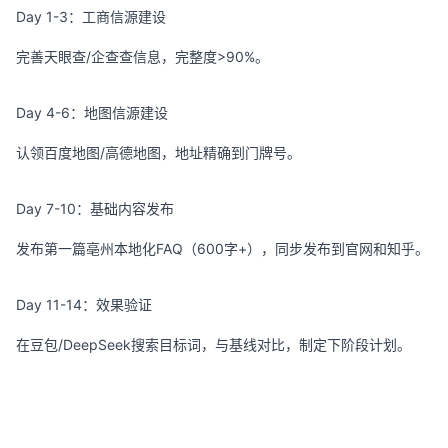
Day 1-3：工商信源建设
完善天眼查/企查查信息，完整度>90%。
Day 4-6：地图信源建设
认领百度地图/高德地图，地址精确到门牌号。
Day 7-10：基础内容发布
发布第一篇亳州本地化FAQ（600字+），同步发布到官网和知乎。
Day 11-14：效果验证
在豆包/DeepSeek搜索目标词，与基线对比，制定下阶段计划。