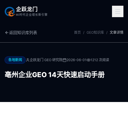
企跃龙门
AI时代企业增长新引擎
返回知识库列表
首页
/
GEO知识库
/
文章详情
各地新闻
企跃龙门 GEO 研究院
2026-06-01
1212
次阅读
亳州企业GEO 14天快速启动手册