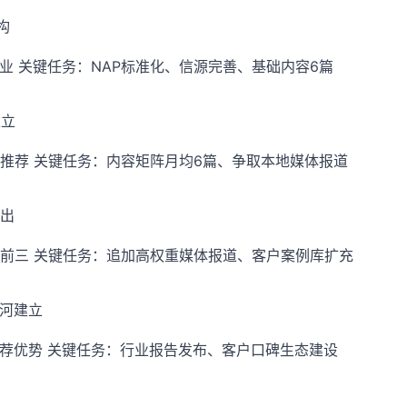
构
企业 关键任务：NAP标准化、信源完善、基础内容6篇
建立
推荐 关键任务：内容矩阵月均6篇、争取本地媒体报道
胜出
前三 关键任务：追加高权重媒体报道、客户案例库扩充
城河建立
推荐优势 关键任务：行业报告发布、客户口碑生态建设