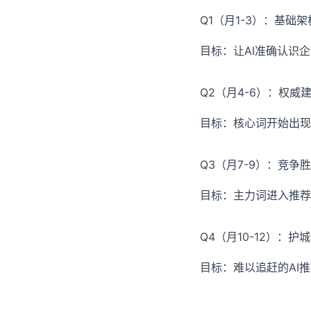
Q1（月1-3）：基础架
目标：让AI准确认识
Q2（月4-6）：权威
目标：核心词开始出现
Q3（月7-9）：竞争
目标：主力词进入推荐
Q4（月10-12）：护
目标：难以追赶的AI