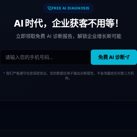
FREE AI DIAGNOSIS
AI 时代，企业获客不用等！
立即领取免费 AI 诊断报告，解锁企业增长新可能
免费 AI 诊断
* 我们严格遵守信息保密协议，您的数据仅用于输出诊断报告，不会泄露给任何第三方机
构。