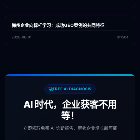
各地新闻
GEO
梅州企业向标杆学习：成功GEO案例的共同特征
2026-06-01
1504
FREE AI DIAGNOSIS
AI 时代，企业获客不用
等！
立即领取免费 AI 诊断报告，解锁企业增长新可能