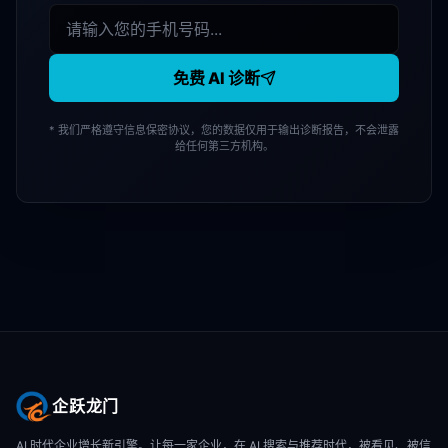
免费 AI 诊断
* 我们严格遵守信息保密协议，您的数据仅用于输出诊断报告，不会泄露
给任何第三方机构。
企跃龙门
AI 时代企业增长新引擎。让每一家企业，在 AI 搜索与推荐时代，被看见、被信