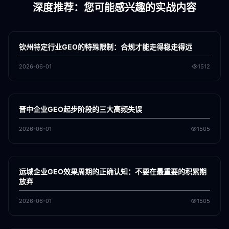
深度推荐：您可能感兴趣的实战内容
各地新闻
GEO
钦州特定行业GEO的特殊限制：合规才能走得稳走得远
2026-06-01
1512
各地新闻
GEO
晋中企业GEO起步阶段的三大高频失误
2026-06-01
1505
各地新闻
GEO
运城企业GEO效果周期的正确认知：不要在最重要的积累期
放弃
2026-06-01
1505
各地新闻