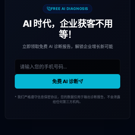
FREE AI DIAGNOSIS
AI 时代，企业获客不用
等！
立即领取免费 AI 诊断报告，解锁企业增长新可能
免费 AI 诊断
* 我们严格遵守信息保密协议，您的数据仅用于输出诊断报告，不会泄露
给任何第三方机构。