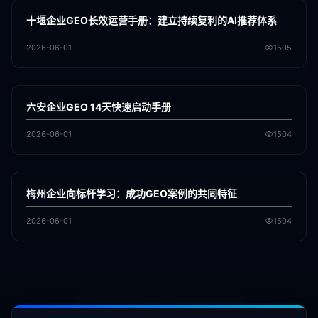
GEO
十堰企业GEO长效运营手册：建立持续复利的AI推荐体系
2026-06-01
1505
各地新闻
GEO
六安企业GEO 14天快速启动手册
2026-06-01
1504
各地新闻
GEO
梅州企业向标杆学习：成功GEO案例的共同特征
2026-06-01
1504