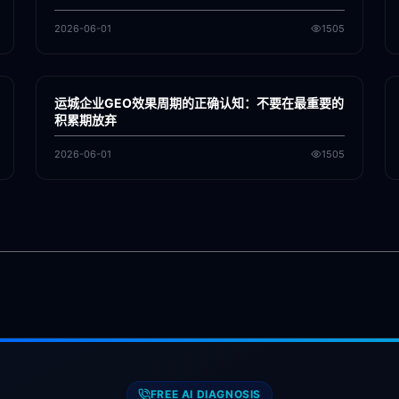
2026-06-01
1505
各地新闻
GEO
运城企业GEO效果周期的正确认知：不要在最重要的
积累期放弃
2026-06-01
1505
FREE AI DIAGNOSIS