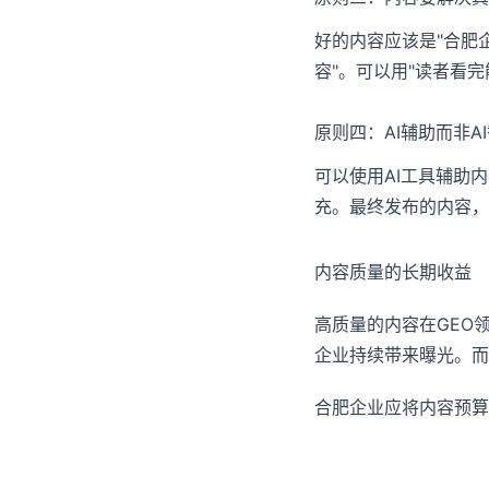
好的内容应该是"合肥
容"。可以用"读者看
原则四：AI辅助而非A
可以使用AI工具辅助
充。最终发布的内容，
内容质量的长期收益
高质量的内容在GEO
企业持续带来曝光。而
合肥企业应将内容预算