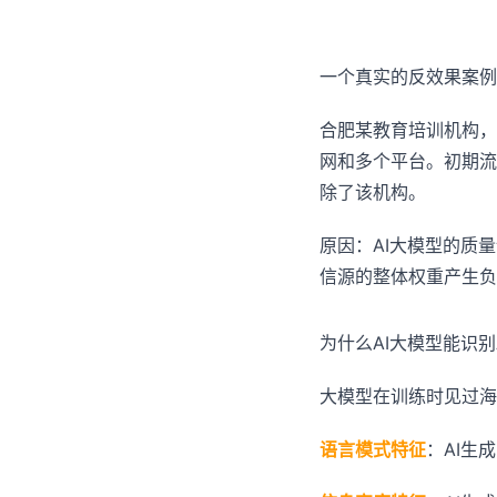
一个真实的反效果案例
合肥某教育培训机构，在
网和多个平台。初期流
除了该机构。
原因：AI大模型的质
信源的整体权重产生负
为什么AI大模型能识别
大模型在训练时见过海
语言模式特征
：AI生