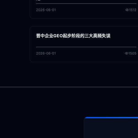
2026-06-01
1512
各地新闻
GEO
晋中企业GEO起步阶段的三大高频失误
2026-06-01
1505