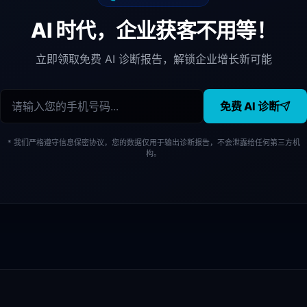
AI 时代，企业获客不用等！
立即领取免费 AI 诊断报告，解锁企业增长新可能
免费 AI 诊断
* 我们严格遵守信息保密协议，您的数据仅用于输出诊断报告，不会泄露给任何第三方机
构。