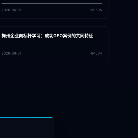
2026-06-01
1505
各地新闻
GEO
梅州企业向标杆学习：成功GEO案例的共同特征
2026-06-01
1504