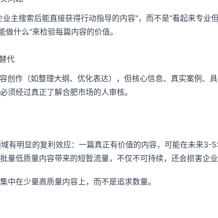
企业主搜索后能直接获得行动指导的内容"，而不是"看起来专业
完能做什么"来检验每篇内容的价值。
I替代
内容创作（如整理大纲、优化表达），但核心信息、真实案例、
必须经过真正了解合肥市场的人审核。
领域有明显的复利效应：一篇真正有价值的内容，可能在未来3-5
批量低质量内容带来的短暂流量，不仅不可持续，还会损害企业
集中在少量高质量内容上，而不是追求数量。