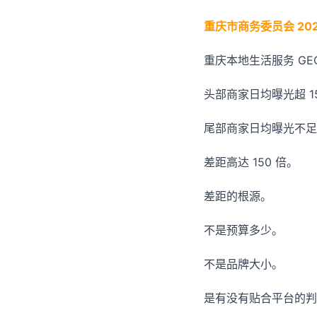
重庆市商务委员会 202
重庆本地生活服务 GEO
头部商家日均曝光超 15
尾部商家日均曝光不足 
差距高达 150 倍。
差距的根源。
不是预算多少。
不是品牌大小。
是有没有贴合平台的判