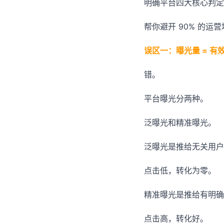
明确平台四大核心判定
帮你避开 90% 的运
误区一：曝光量 = 有
错。
平台曝光分两种。
泛曝光和精准曝光。
泛曝光是推给无关用户
点击低，转化为零。
精准曝光是推给有明确
点击高，转化好。