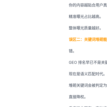
你的内容越贴合用户真
精准曝光占比越高。
整体曝光质量越好。
误区二：关键词堆砌能
错。
GEO 排名早已不是
现在是语义匹配时代。
堆砌关键词会被判定为
直接降权。