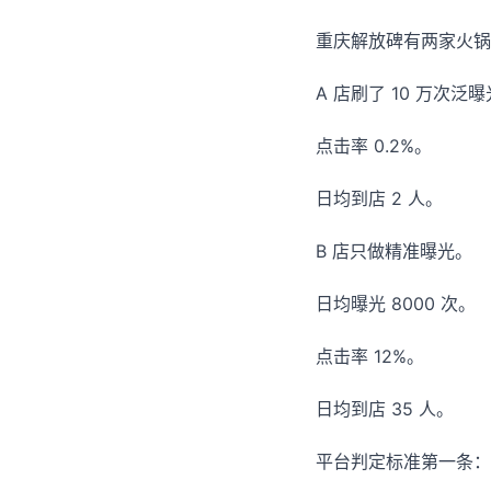
重庆解放碑有两家火锅
A 店刷了 10 万次泛
点击率 0.2%。
日均到店 2 人。
B 店只做精准曝光。
日均曝光 8000 次。
点击率 12%。
日均到店 35 人。
平台判定标准第一条：