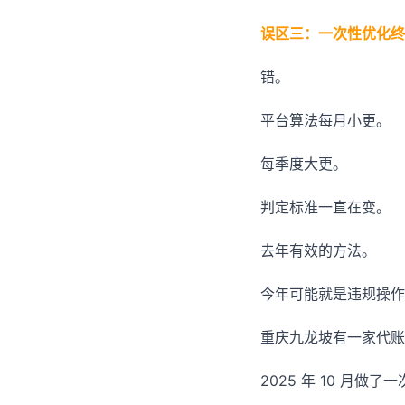
误区三：一次性优化终
错。
平台算法每月小更。
每季度大更。
判定标准一直在变。
去年有效的方法。
今年可能就是违规操作
重庆九龙坡有一家代账
2025 年 10 月做了