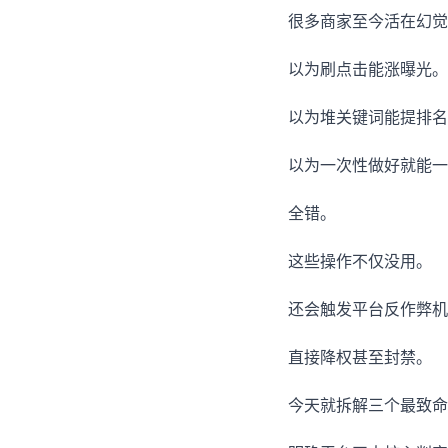
很多商家至今活在幻觉
以为刷点击能涨曝光。
以为堆关键词能提排名
以为一次性做好就能一
全错。
这些操作不仅没用。
还会触发平台反作弊机
直接降权甚至封禁。
今天就拆解三个最致命