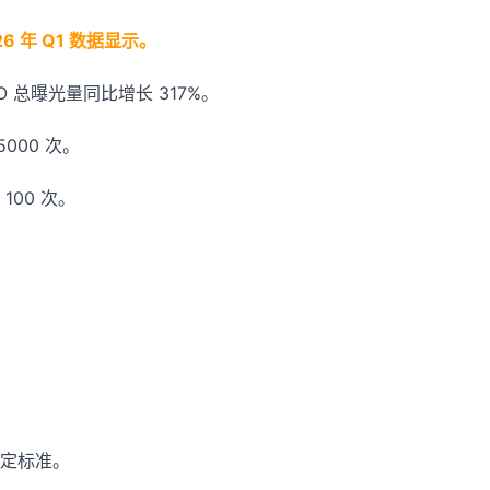
6 年 Q1 数据显示。
 总曝光量同比增长 317%。
000 次。
100 次。
定标准。