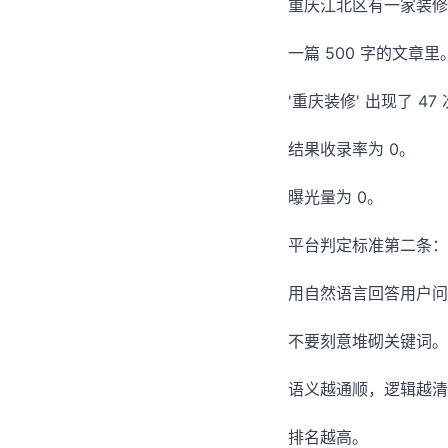
重庆江北区有一家装修
一篇 500 字的文章里
'重庆装修' 出现了 47
结果收录率为 0。
曝光量为 0。
平台判定标准第二条：
用自然语言回答用户问
不要刻意堆砌关键词。
语义越通顺，逻辑越清
排名越高。