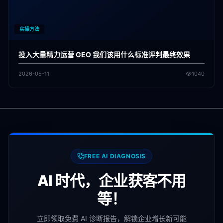
实操方法
投入大量精力运营 GEO 我们该用什么标准评判最终效果
2026-05-11
1040
FREE AI DIAGNOSIS
AI 时代，企业获客不用
等！
立即领取免费 AI 诊断报告，解锁企业增长新可能