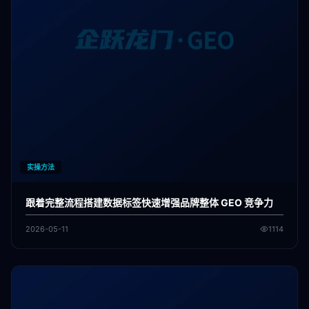
实操方法
跟着完整流程搭建数据标签快速增强品牌整体 GEO 竞争力
2026-05-11
1114