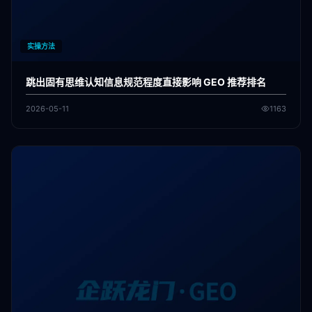
实操方法
跳出固有思维认知信息规范程度直接影响 GEO 推荐排名
2026-05-11
1163