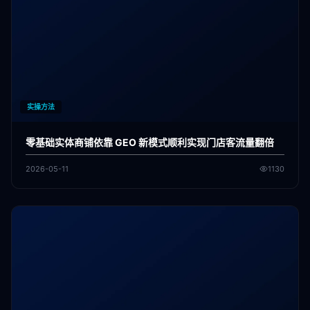
实操方法
零基础实体商铺依靠 GEO 新模式顺利实现门店客流量翻倍
2026-05-11
1130