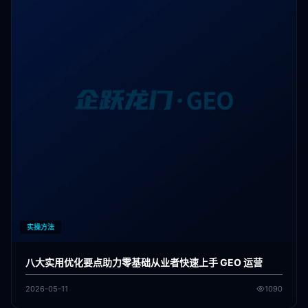
实操方法
八大实用优化要点助力零基础从业者快速上手 GEO 运营
2026-05-11
1090