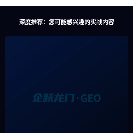
深度推荐：您可能感兴趣的实战内容