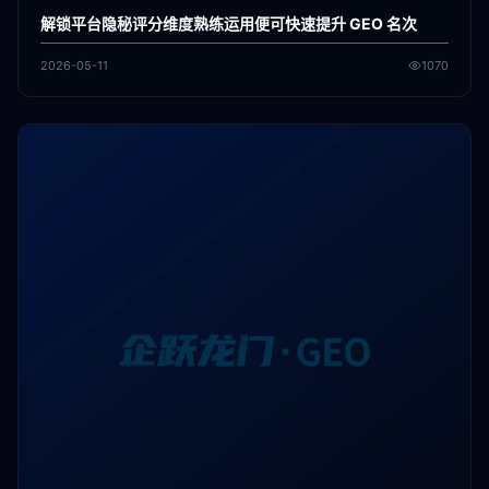
解锁平台隐秘评分维度熟练运用便可快速提升 GEO 名次
2026-05-11
1070