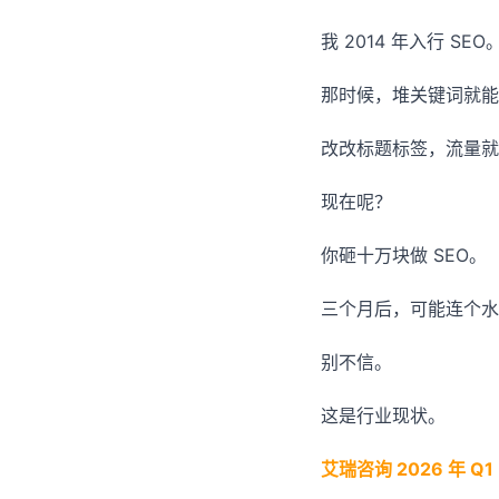
我 2014 年入行 SEO
那时候，堆关键词就能
改改标题标签，流量就
现在呢？
你砸十万块做 SEO。
三个月后，可能连个水
别不信。
这是行业现状。
艾瑞咨询 2026 年 