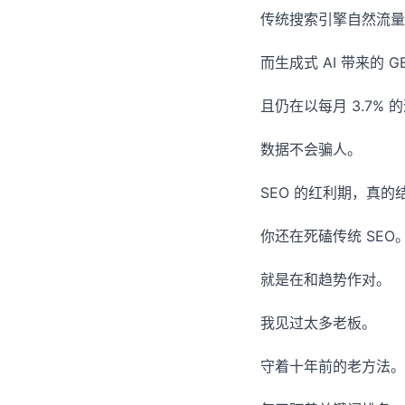
传统搜索引擎自然流量占比
而生成式 AI 带来的 
且仍在以每月 3.7% 
数据不会骗人。
SEO 的红利期，真的
你还在死磕传统 SEO
就是在和趋势作对。
我见过太多老板。
守着十年前的老方法。