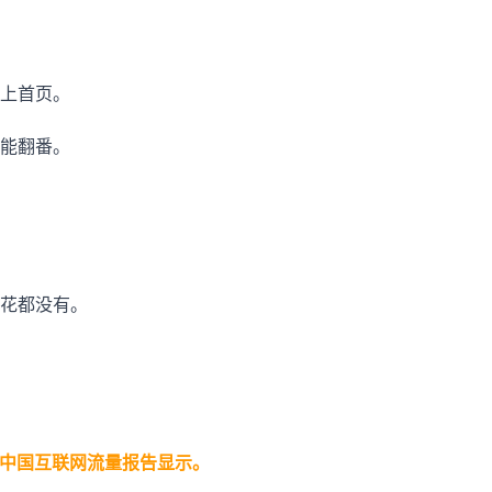
。
上首页。
能翻番。
花都没有。
Q1 中国互联网流量报告显示。