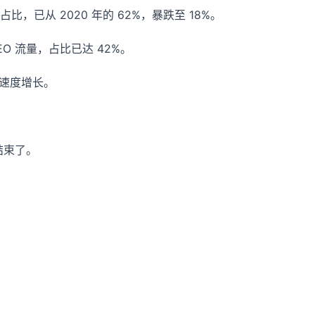
，已从 2020 年的 62%，暴跌至 18%。
GEO 流量，占比已达 42%。
的速度增长。
结束了。
。