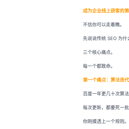
成为企业线上获客的第
不信你可以走着瞧。
先说说传统 SEO 为
三个核心痛点。
每一个都致命。
第一个痛点：算法迭代
百度一年更几十次算法
每次更新，都要死一批
你刚摸透上一个规则。