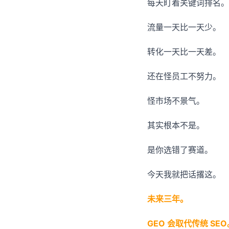
每天盯着关键词排名。
流量一天比一天少。
转化一天比一天差。
还在怪员工不努力。
怪市场不景气。
其实根本不是。
是你选错了赛道。
今天我就把话撂这。
未来三年。
GEO 会取代传统 SEO