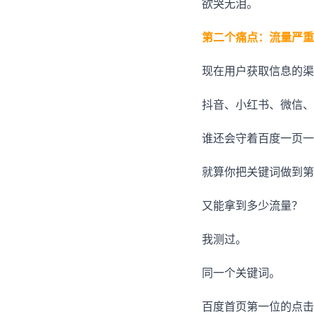
欲哭无泪。
第二个痛点：流量严重
现在用户获取信息的渠
抖音、小红书、微信、A
谁还会守着百度一页一
就算你把关键词做到第
又能拿到多少流量？
我测过。
同一个关键词。
百度首页第一位的点击