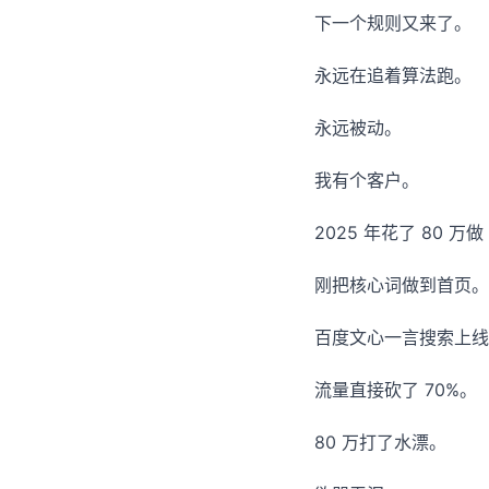
下一个规则又来了。
永远在追着算法跑。
永远被动。
我有个客户。
2025 年花了 80 万做
刚把核心词做到首页。
百度文心一言搜索上线
流量直接砍了 70%。
80 万打了水漂。