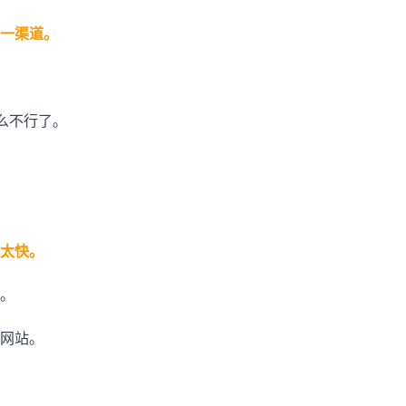
一渠道。
什么不行了。
太快。
。
网站。