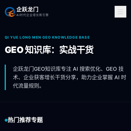
企跃龙门
AI时代企业增长新引擎
QI YUE LONG MEN GEO KNOWLEDGE BASE
GEO 知识库：实战干货
企跃龙门GEO知识库专注 AI 搜索优化、GEO 技
术、企业获客增长干货分享，助力企业掌握 AI 时
代流量规则。
热门推荐专题