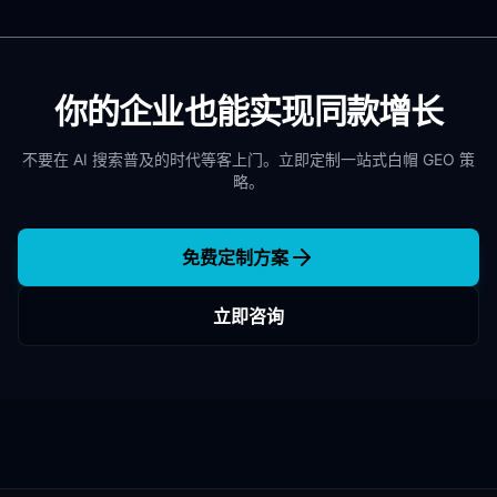
你的企业也能实现同款增长
不要在 AI 搜索普及的时代等客上门。立即定制一站式白帽 GEO 策
略。
免费定制方案
立即咨询