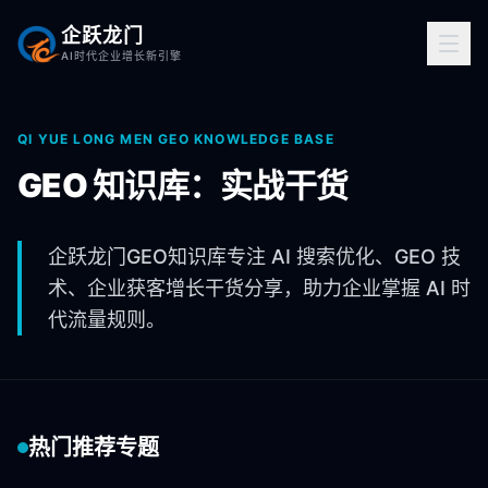
企跃龙门
AI时代企业增长新引擎
QI YUE LONG MEN GEO KNOWLEDGE BASE
GEO 知识库：实战干货
企跃龙门GEO知识库专注 AI 搜索优化、GEO 技
术、企业获客增长干货分享，助力企业掌握 AI 时
代流量规则。
热门推荐专题