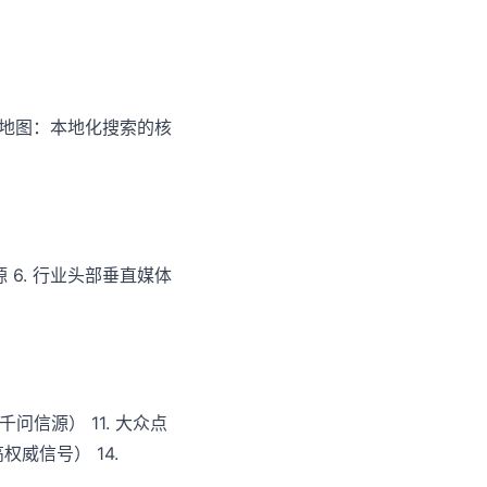
高德地图：本地化搜索的核
 6. 行业头部垂直媒体
千问信源） 11. 大众点
权威信号） 14.