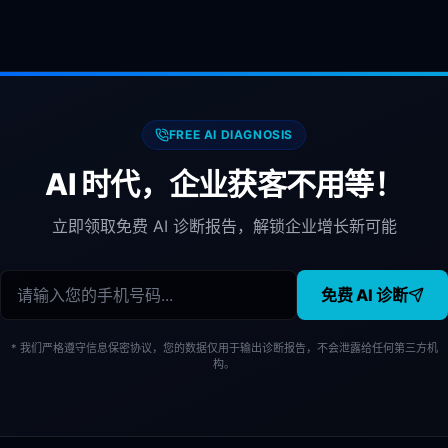
FREE AI DIAGNOSIS
AI 时代，企业获客不用等！
立即领取免费 AI 诊断报告，解锁企业增长新可能
免费 AI 诊断
* 我们严格遵守信息保密协议，您的数据仅用于输出诊断报告，不会泄露给任何第三方机
构。