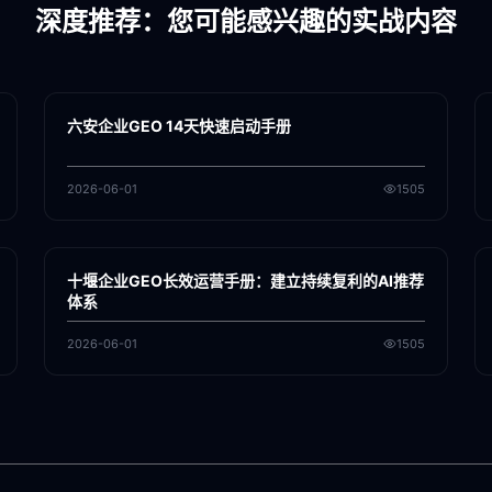
深度推荐：您可能感兴趣的实战内容
各地新闻
GEO
六安企业GEO 14天快速启动手册
2026-06-01
1505
各地新闻
GEO
十堰企业GEO长效运营手册：建立持续复利的AI推荐
体系
2026-06-01
1505