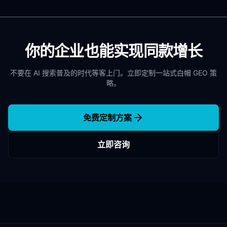
你的企业也能实现同款增长
不要在 AI 搜索普及的时代等客上门。立即定制一站式白帽 GEO 策
略。
免费定制方案
立即咨询