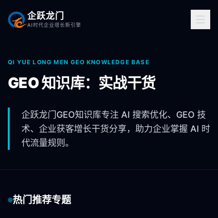
企跃龙门
AI时代企业增长新引擎
QI YUE LONG MEN GEO KNOWLEDGE BASE
GEO 知识库：实战干货
企跃龙门GEO知识库专注 AI 搜索优化、GEO 技
术、企业获客增长干货分享，助力企业掌握 AI 时
代流量规则。
热门推荐专题