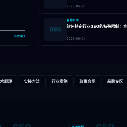
2026-05-30
各地新闻
钦州特定行业GEO的特殊限制：
GEO
2167
2026-06-01
术原理
实操方法
行业案例
政策合规
品牌专区