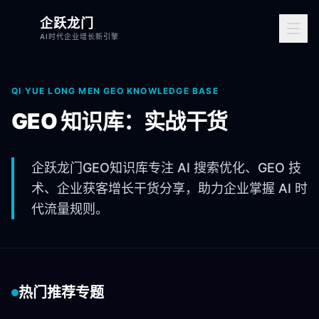
企跃龙门
AI时代企业增长新引擎
QI YUE LONG MEN GEO KNOWLEDGE BASE
GEO 知识库：实战干货
企跃龙门GEO知识库专注 AI 搜索优化、GEO 技
术、企业获客增长干货分享，助力企业掌握 AI 时
代流量规则。
热门推荐专题