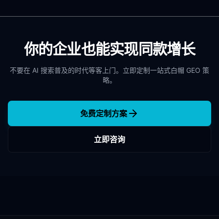
你的企业也能实现同款增长
不要在 AI 搜索普及的时代等客上门。立即定制一站式白帽 GEO 策
略。
免费定制方案
立即咨询