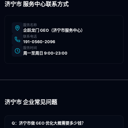
济宁市
服务中心联系方式
服务名称
企跃龙门 GEO（
济宁市
服务中心）
联系电话
191-0560-2096
服务时间
周一至周日 9:00–23:00
济宁市
企业常见问题
Q：
济宁市做 GEO 优化大概需要多少钱？