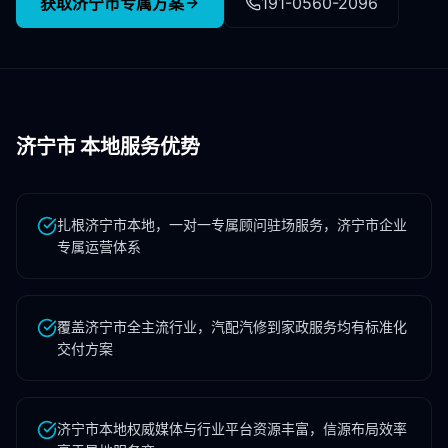
获取
济宁市
专属方案
191-0560-2096
济宁市
本地服务优势
扎根济宁市本地，一对一专属顾问驻场服务，济宁市企业
专属运营体系
覆盖济宁市全主流行业，汽配汽修到家政服务均有标准化
交付方案
济宁市本地权威媒体与行业平台资源丰富，信源布局效率