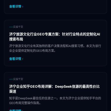
查看详情
实操干货
济宁旅游文化行业GEO专属方案：针对行业特点的定制化AI
搜索布局
济宁旅游文化行业有其独特的客户决策流程和AI搜索习惯。本文为该行
业企业提供定制化的GEO布局方案。
查看详情
实操干货
济宁企业知乎GEO布局详解：DeepSeek信源的最高性价比
渠道
知乎是DeepSeek最信任的信源之一。本文为济宁企业提供知乎平台的
GEO布局完整操作指南。