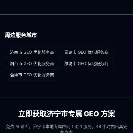
周边服务城市
济南市
GEO 优化服务商
青岛市
GEO 优化服务商
烟台市
GEO 优化服务商
潍坊市
GEO 优化服务商
淄博市
GEO 优化服务商
立即获取
济宁市
专属 GEO 方案
免费 AI 诊断，
济宁市
本地专属顾问 1 对 1 服务，48 小时内出具完
整方案