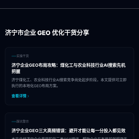
济宁市
企业 GEO 优化干货分享
实操干货
济宁企业GEO布局攻略：煤化工与农业科技行业AI搜索先机
把握
济宁煤化工、农业科技行业AI搜索竞争尚处起步阶段，本文提供可立即
执行的本地化GEO布局方案。
查看详情
踩坑警示
济宁企业GEO三大高频错误：避开才能让每一分投入都见效