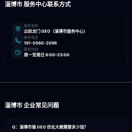
淄博市
服务中心联系方式
服务名称
企跃龙门 GEO（
淄博市
服务中心）
联系电话
191-0560-2096
服务时间
周一至周日 9:00–23:00
淄博市
企业常见问题
Q：
淄博市做 GEO 优化大概需要多少钱？