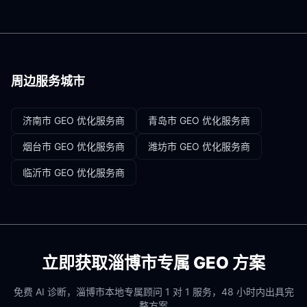
周边服务城市
济南市
GEO 优化服务商
青岛市
GEO 优化服务商
烟台市
GEO 优化服务商
潍坊市
GEO 优化服务商
临沂市
GEO 优化服务商
立即获取
淄博市
专属 GEO 方案
免费 AI 诊断，
淄博市
本地专属顾问 1 对 1 服务，48 小时内出具完
整方案