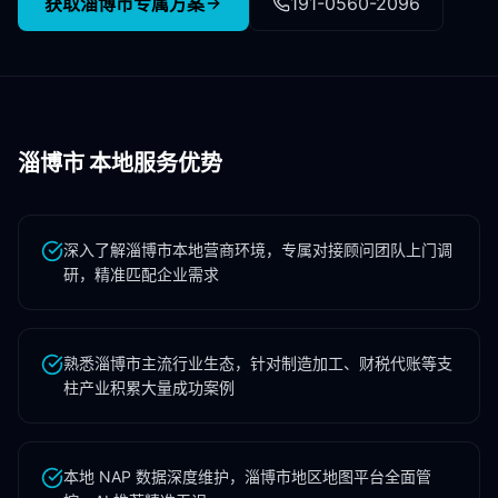
获取
淄博市
专属方案
191-0560-2096
淄博市
本地服务优势
深入了解淄博市本地营商环境，专属对接顾问团队上门调
研，精准匹配企业需求
熟悉淄博市主流行业生态，针对制造加工、财税代账等支
柱产业积累大量成功案例
本地 NAP 数据深度维护，淄博市地区地图平台全面管