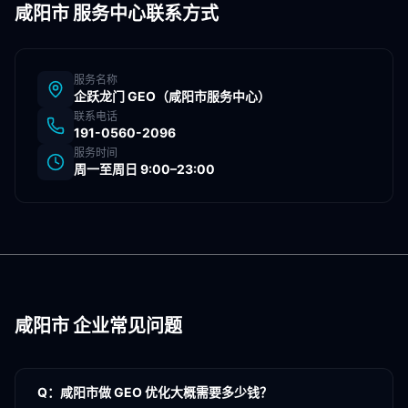
咸阳市
服务中心联系方式
服务名称
企跃龙门 GEO（
咸阳市
服务中心）
联系电话
191-0560-2096
服务时间
周一至周日 9:00–23:00
咸阳市
企业常见问题
Q：
咸阳市做 GEO 优化大概需要多少钱？