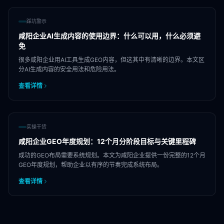
踩坑警示
咸阳企业AI生成内容的使用边界：什么可以用，什么必须避
免
很多咸阳企业用AI工具生成GEO内容，但这其中有清晰的边界。本文区
分AI生成内容的安全用法和危险用法。
查看详情
实操干货
咸阳企业GEO年度规划：12个月分阶段目标与关键里程碑
成功的GEO布局需要系统规划。本文为咸阳企业提供一份完整的12个月
GEO年度规划，帮助企业以有序的节奏完成系统布局。
查看详情