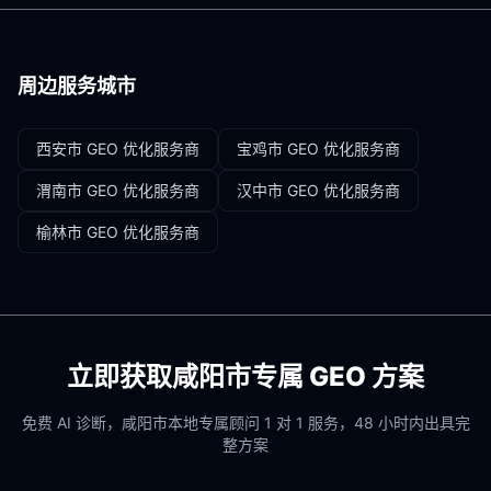
周边服务城市
西安市
GEO 优化服务商
宝鸡市
GEO 优化服务商
渭南市
GEO 优化服务商
汉中市
GEO 优化服务商
榆林市
GEO 优化服务商
立即获取
咸阳市
专属 GEO 方案
免费 AI 诊断，
咸阳市
本地专属顾问 1 对 1 服务，48 小时内出具完
整方案