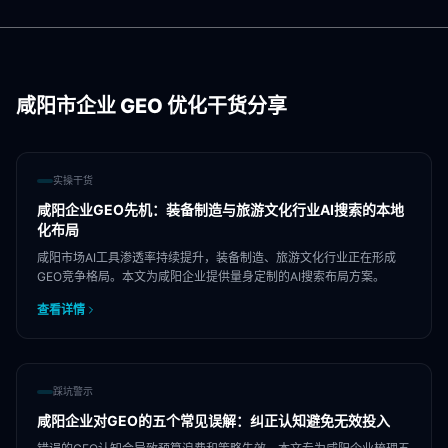
咸阳市
企业 GEO 优化干货分享
实操干货
咸阳企业GEO先机：装备制造与旅游文化行业AI搜索的本地
化布局
咸阳市场AI工具渗透率持续提升，装备制造、旅游文化行业正在形成
GEO竞争格局。本文为咸阳企业提供量身定制的AI搜索布局方案。
查看详情
踩坑警示
咸阳企业对GEO的五个常见误解：纠正认知避免无效投入