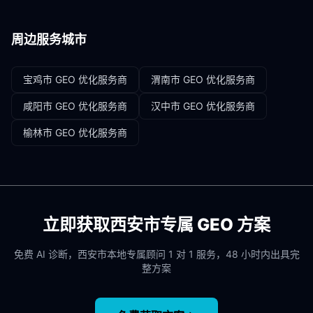
周边服务城市
宝鸡市
GEO 优化服务商
渭南市
GEO 优化服务商
咸阳市
GEO 优化服务商
汉中市
GEO 优化服务商
榆林市
GEO 优化服务商
立即获取
西安市
专属 GEO 方案
免费 AI 诊断，
西安市
本地专属顾问 1 对 1 服务，48 小时内出具完
整方案