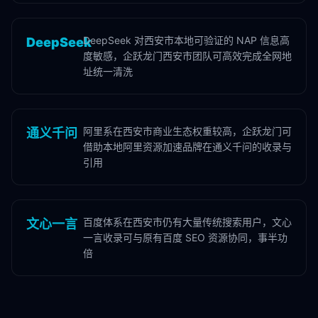
DeepSeek 对西安市本地可验证的 NAP 信息高
DeepSeek
度敏感，企跃龙门西安市团队可高效完成全网地
址统一清洗
阿里系在西安市商业生态权重较高，企跃龙门可
通义千问
借助本地阿里资源加速品牌在通义千问的收录与
引用
百度体系在西安市仍有大量传统搜索用户，文心
文心一言
一言收录可与原有百度 SEO 资源协同，事半功
倍