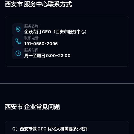
西安市
服务中心联系方式
服务名称
企跃龙门 GEO（
西安市
服务中心）
联系电话
191-0560-2096
服务时间
周一至周日 9:00–23:00
西安市
企业常见问题
Q：
西安市做 GEO 优化大概需要多少钱？