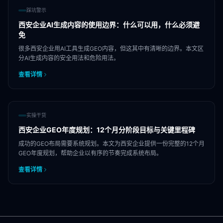
踩坑警示
西安企业AI生成内容的使用边界：什么可以用，什么必须避
免
很多西安企业用AI工具生成GEO内容，但这其中有清晰的边界。本文区
分AI生成内容的安全用法和危险用法。
查看详情
实操干货
西安企业GEO年度规划：12个月分阶段目标与关键里程碑
成功的GEO布局需要系统规划。本文为西安企业提供一份完整的12个月
GEO年度规划，帮助企业以有序的节奏完成系统布局。
查看详情