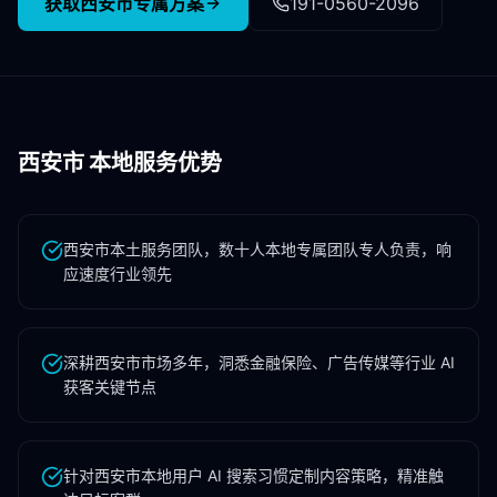
获取
西安市
专属方案
191-0560-2096
西安市
本地服务优势
西安市本土服务团队，数十人本地专属团队专人负责，响
应速度行业领先
深耕西安市市场多年，洞悉金融保险、广告传媒等行业 AI
获客关键节点
针对西安市本地用户 AI 搜索习惯定制内容策略，精准触