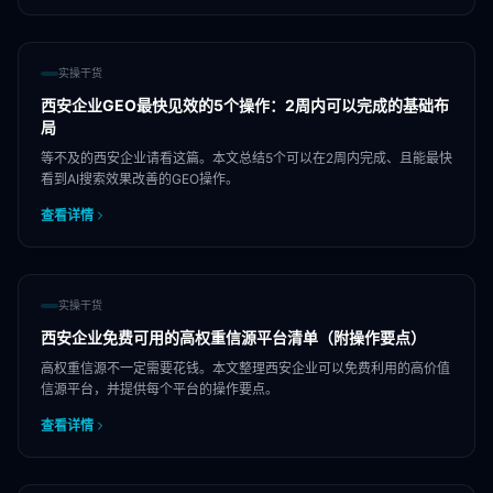
实操干货
西安企业GEO最快见效的5个操作：2周内可以完成的基础布
局
等不及的西安企业请看这篇。本文总结5个可以在2周内完成、且能最快
看到AI搜索效果改善的GEO操作。
查看详情
实操干货
西安企业免费可用的高权重信源平台清单（附操作要点）
高权重信源不一定需要花钱。本文整理西安企业可以免费利用的高价值
信源平台，并提供每个平台的操作要点。
查看详情