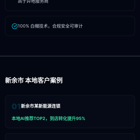
高于异地服务商
100% 白帽技术，合规安全可审计
新余市
本地客户案例
0
1
新余市某新能源连锁
本地AI推荐TOP2，到店转化提升95%