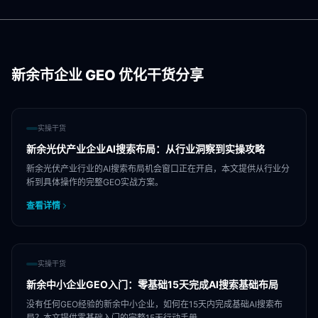
新余市
企业 GEO 优化干货分享
实操干货
新余光伏产业企业AI搜索布局：从行业洞察到实操攻略
新余光伏产业行业的AI搜索布局机会窗口正在开启，本文提供从行业分
析到具体操作的完整GEO实战方案。
查看详情
实操干货
新余中小企业GEO入门：零基础15天完成AI搜索基础布局
没有任何GEO经验的新余中小企业，如何在15天内完成基础AI搜索布
局？本文提供零基础入门的完整15天行动手册。