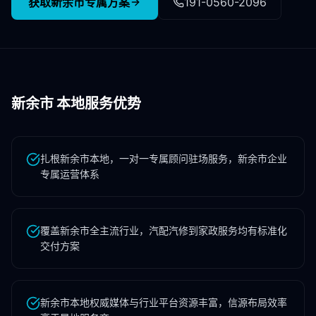
获取
新余市
专属方案
191-0560-2096
新余市
本地服务优势
扎根新余市本地，一对一专属顾问驻场服务，新余市企业
专属运营体系
覆盖新余市全主流行业，汽配汽修到家政服务均有标准化
交付方案
新余市本地权威媒体与行业平台资源丰富，信源布局效率