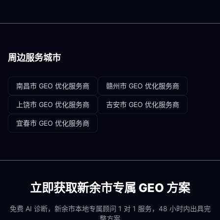
周边服务城市
南昌市
GEO 优化服务商
赣州市
GEO 优化服务商
上饶市
GEO 优化服务商
吉安市
GEO 优化服务商
宜春市
GEO 优化服务商
立即获取
新余市
专属 GEO 方案
免费 AI 诊断，
新余市
本地专属顾问 1 对 1 服务，48 小时内出具完
整方案