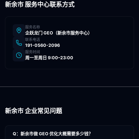
新余市
服务中心联系方式
服务名称
企跃龙门 GEO（
新余市
服务中心）
联系电话
191-0560-2096
服务时间
周一至周日 9:00–23:00
新余市
企业常见问题
Q：
新余市做 GEO 优化大概需要多少钱？