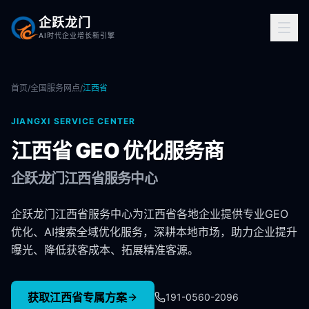
企跃龙门
AI时代企业增长新引擎
首页
/
全国服务网点
/
江西省
JIANGXI
SERVICE CENTER
江西省
GEO 优化服务商
企跃龙门
江西省
服务中心
企跃龙门江西省服务中心为江西省各地企业提供专业GEO
优化、AI搜索全域优化服务，深耕本地市场，助力企业提升
曝光、降低获客成本、拓展精准客源。
获取
江西省
专属方案
191-0560-2096