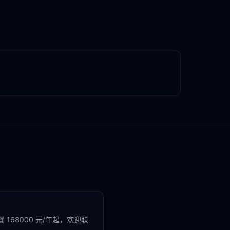
168000 元/年起，欢迎联