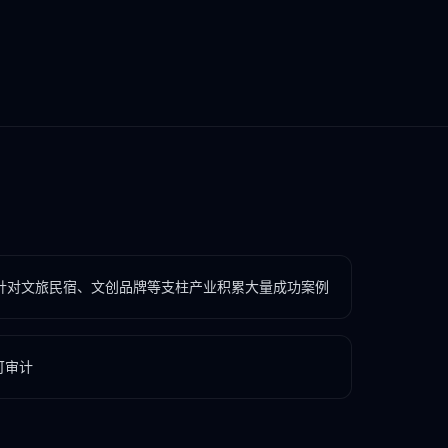
针对文旅民宿、文创品牌等支柱产业积累大量成功案例
可审计