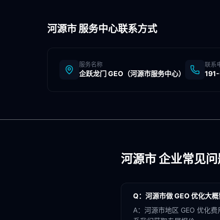
河源市
服务中心联系方式
服务名称
联系
企跃龙门 GEO（
河源市
服务中心）
191
河源市
企业常见问
Q：
河源市做 GEO 优化大
A：
河源市地区 GEO 优化费