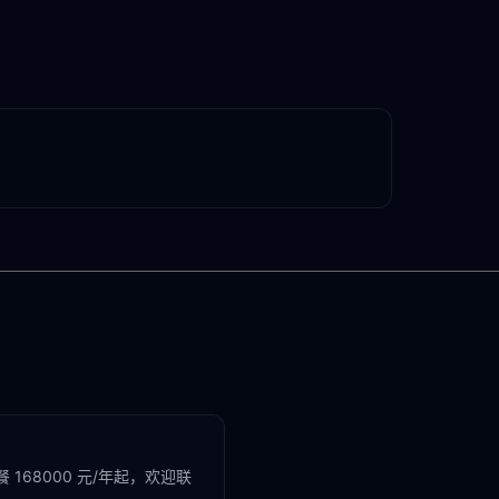
168000 元/年起，欢迎联