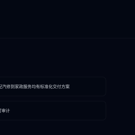
配汽修到家政服务均有标准化交付方案
可审计