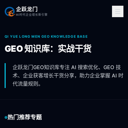
企跃龙门
AI时代企业增长新引擎
QI YUE LONG MEN GEO KNOWLEDGE BASE
GEO 知识库：实战干货
企跃龙门GEO知识库专注 AI 搜索优化、GEO 技
术、企业获客增长干货分享，助力企业掌握 AI 时
代流量规则。
热门推荐专题