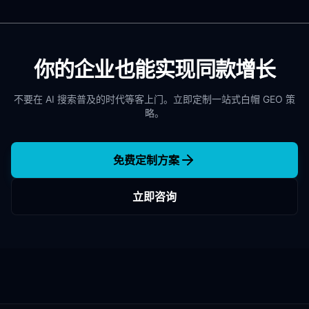
你的企业也能实现同款增长
不要在 AI 搜索普及的时代等客上门。立即定制一站式白帽 GEO 策
略。
免费定制方案
立即咨询