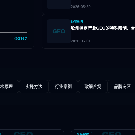
2026-05-30
各地新闻
钦州特定行业GEO的特殊限制：
GEO
2167
2026-06-01
术原理
实操方法
行业案例
政策合规
品牌专区