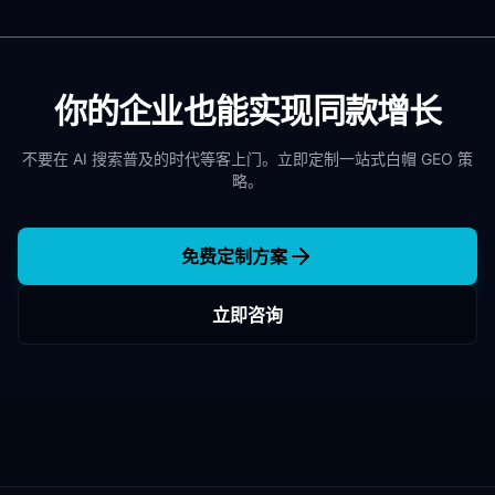
你的企业也能实现同款增长
不要在 AI 搜索普及的时代等客上门。立即定制一站式白帽 GEO 策
略。
免费定制方案
立即咨询