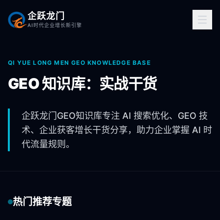
企跃龙门
AI时代企业增长新引擎
QI YUE LONG MEN GEO KNOWLEDGE BASE
GEO 知识库：实战干货
企跃龙门GEO知识库专注 AI 搜索优化、GEO 技
术、企业获客增长干货分享，助力企业掌握 AI 时
代流量规则。
热门推荐专题