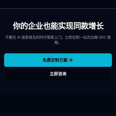
你的企业也能实现同款增长
不要在 AI 搜索普及的时代等客上门。立即定制一站式白帽 GEO 策
略。
免费定制方案
立即咨询