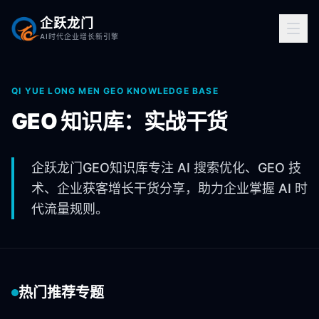
企跃龙门
AI时代企业增长新引擎
QI YUE LONG MEN GEO KNOWLEDGE BASE
GEO 知识库：实战干货
企跃龙门GEO知识库专注 AI 搜索优化、GEO 技
术、企业获客增长干货分享，助力企业掌握 AI 时
代流量规则。
热门推荐专题