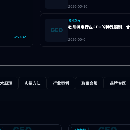
2026-05-30
各地新闻
钦州特定行业GEO的特殊限制：
GEO
2167
2026-06-01
术原理
实操方法
行业案例
政策合规
品牌专区