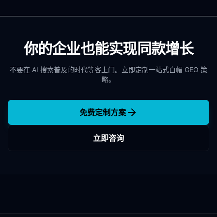
你的企业也能实现同款增长
不要在 AI 搜索普及的时代等客上门。立即定制一站式白帽 GEO 策
略。
免费定制方案
立即咨询