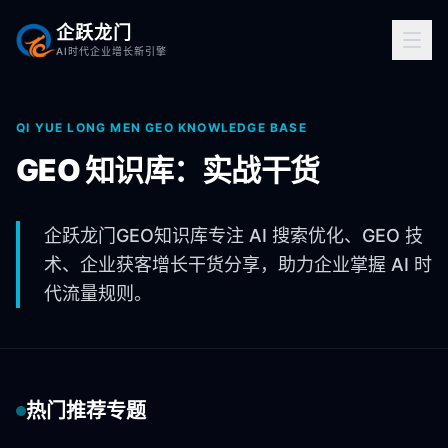
企跃龙门
AI时代企业增长新引擎
QI YUE LONG MEN GEO KNOWLEDGE BASE
GEO 知识库：实战干货
企跃龙门GEO知识库专注 AI 搜索优化、GEO 技
术、企业获客增长干货分享，助力企业掌握 AI 时
代流量规则。
热门推荐专题