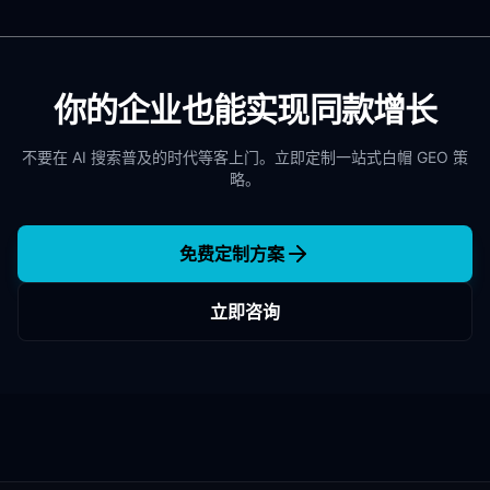
你的企业也能实现同款增长
不要在 AI 搜索普及的时代等客上门。立即定制一站式白帽 GEO 策
略。
免费定制方案
立即咨询