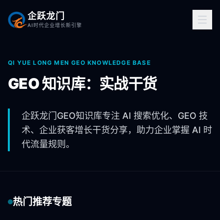
企跃龙门
AI时代企业增长新引擎
QI YUE LONG MEN GEO KNOWLEDGE BASE
GEO 知识库：实战干货
企跃龙门GEO知识库专注 AI 搜索优化、GEO 技
术、企业获客增长干货分享，助力企业掌握 AI 时
代流量规则。
热门推荐专题