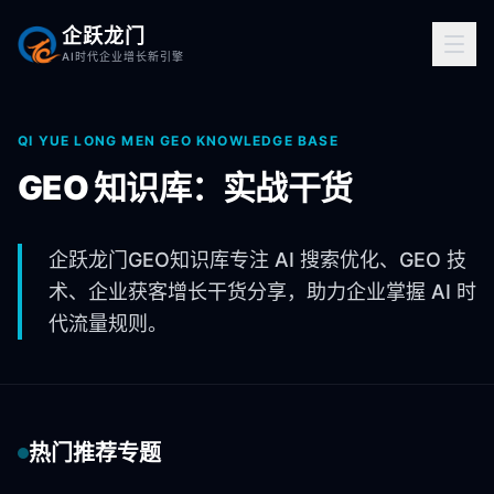
企跃龙门
AI时代企业增长新引擎
QI YUE LONG MEN GEO KNOWLEDGE BASE
GEO 知识库：实战干货
企跃龙门GEO知识库专注 AI 搜索优化、GEO 技
术、企业获客增长干货分享，助力企业掌握 AI 时
代流量规则。
热门推荐专题