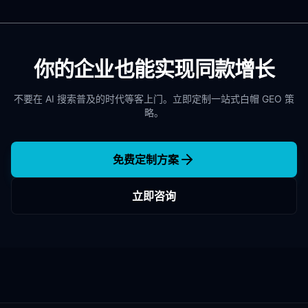
你的企业也能实现同款增长
不要在 AI 搜索普及的时代等客上门。立即定制一站式白帽 GEO 策
略。
免费定制方案
立即咨询