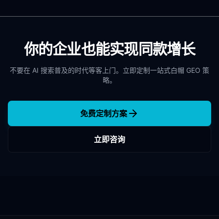
你的企业也能实现同款增长
不要在 AI 搜索普及的时代等客上门。立即定制一站式白帽 GEO 策
略。
免费定制方案
立即咨询