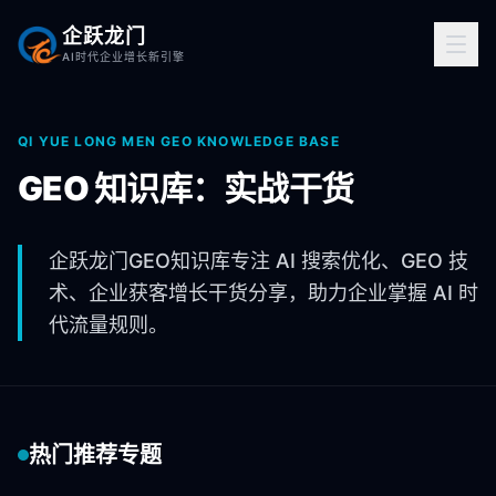
企跃龙门
AI时代企业增长新引擎
QI YUE LONG MEN GEO KNOWLEDGE BASE
GEO 知识库：实战干货
企跃龙门GEO知识库专注 AI 搜索优化、GEO 技
术、企业获客增长干货分享，助力企业掌握 AI 时
代流量规则。
热门推荐专题