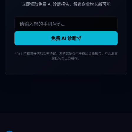
立即领取免费 AI 诊断报告，解锁企业增长新可能
免费 AI 诊断
* 我们严格遵守信息保密协议，您的数据仅用于输出诊断报告，不会泄露
给任何第三方机构。