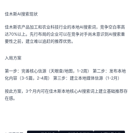
佳木斯AI搜索现状
佳木斯农产品加工和农业科技行业的本地AI搜索词，竞争空白率高
达70%以上。先行布局的企业可以在竞争对手尚未意识到AI搜索重
要性之前，建立难以追赶的推荐优势。
入局方案
第一步：完善核心信源（天眼查/地图，1-2周） 第二步：发布本地
化内容（3-5篇，2-4周） 第三步：建立本地媒体信源（1-2月）
按此方案，3个月内可在佳木斯本地核心AI搜索词上建立基础推荐存
在感。