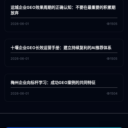
GEO
运城企业GEO效果周期的正确认知：不要在最重要的积累期
放弃
2026-06-01
1505
各地新闻
GEO
十堰企业GEO长效运营手册：建立持续复利的AI推荐体系
2026-06-01
1505
各地新闻
GEO
梅州企业向标杆学习：成功GEO案例的共同特征
2026-06-01
1504