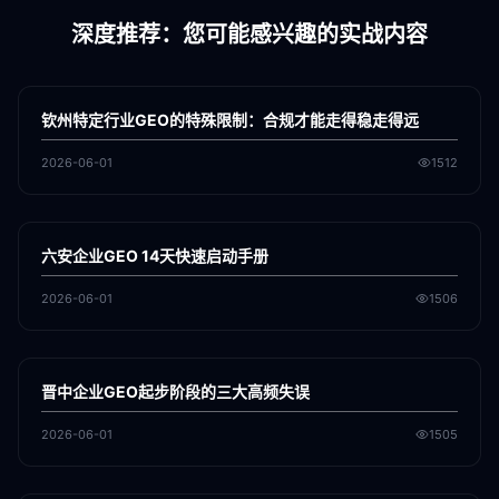
深度推荐：您可能感兴趣的实战内容
各地新闻
GEO
钦州特定行业GEO的特殊限制：合规才能走得稳走得远
2026-06-01
1512
各地新闻
GEO
六安企业GEO 14天快速启动手册
2026-06-01
1506
各地新闻
GEO
晋中企业GEO起步阶段的三大高频失误
2026-06-01
1505
各地新闻