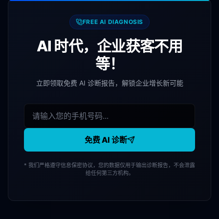
FREE AI DIAGNOSIS
AI 时代，企业获客不用
等！
立即领取免费 AI 诊断报告，解锁企业增长新可能
免费 AI 诊断
* 我们严格遵守信息保密协议，您的数据仅用于输出诊断报告，不会泄露
给任何第三方机构。