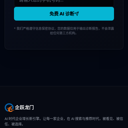
免费 AI 诊断
* 我们严格遵守信息保密协议，您的数据仅用于输出诊断报告，不会泄露
给任何第三方机构。
企跃龙门
AI 时代企业增长新引擎。让每一家企业，在 AI 搜索与推荐时代，被看见、被信
任、被选择。