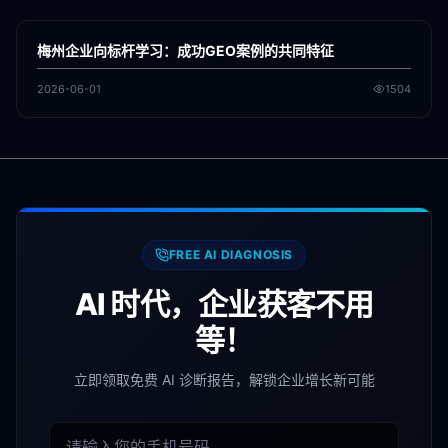
GEO
梅州企业向标杆学习：成功GEO案例的共同特征
2026-06-01
1504
FREE AI DIAGNOSIS
AI 时代，企业获客不用
等！
立即领取免费 AI 诊断报告，解锁企业增长新可能