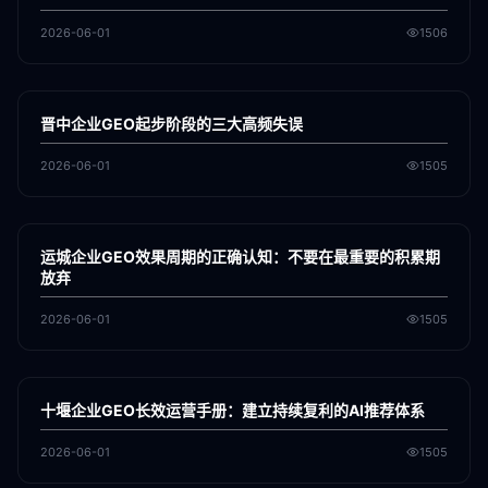
2026-06-01
1506
各地新闻
GEO
晋中企业GEO起步阶段的三大高频失误
2026-06-01
1505
各地新闻
GEO
运城企业GEO效果周期的正确认知：不要在最重要的积累期
放弃
2026-06-01
1505
各地新闻
GEO
十堰企业GEO长效运营手册：建立持续复利的AI推荐体系
2026-06-01
1505
各地新闻