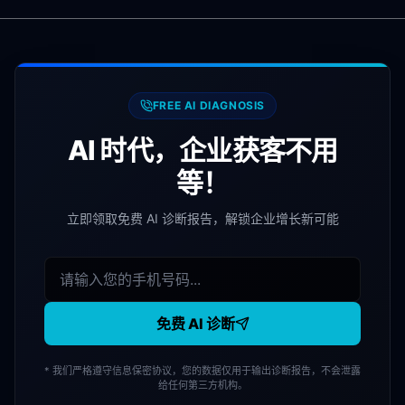
FREE AI DIAGNOSIS
AI 时代，企业获客不用
等！
立即领取免费 AI 诊断报告，解锁企业增长新可能
免费 AI 诊断
* 我们严格遵守信息保密协议，您的数据仅用于输出诊断报告，不会泄露
给任何第三方机构。