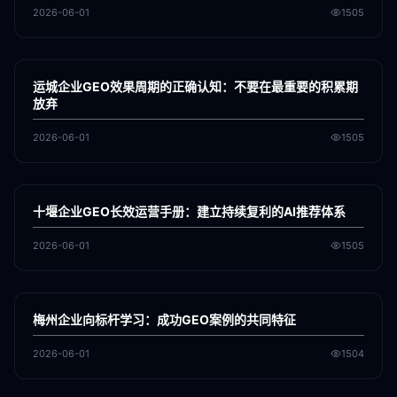
2026-06-01
1505
各地新闻
GEO
运城企业GEO效果周期的正确认知：不要在最重要的积累期
放弃
2026-06-01
1505
各地新闻
GEO
十堰企业GEO长效运营手册：建立持续复利的AI推荐体系
2026-06-01
1505
各地新闻
GEO
梅州企业向标杆学习：成功GEO案例的共同特征
2026-06-01
1504