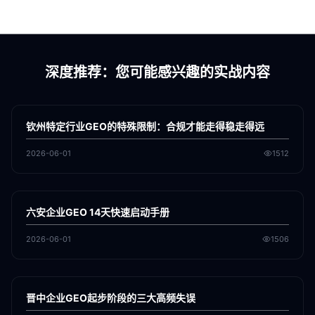
深度推荐：您可能感兴趣的实战内容
各地新闻
GEO
钦州特定行业GEO的特殊限制：合规才能走得稳走得远
2026-06-01
1512
各地新闻
GEO
六安企业GEO 14天快速启动手册
2026-06-01
1506
各地新闻
GEO
晋中企业GEO起步阶段的三大高频失误