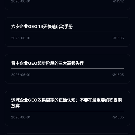
2026-06-01
1512
各地新闻
GEO
六安企业GEO 14天快速启动手册
2026-06-01
1505
各地新闻
GEO
晋中企业GEO起步阶段的三大高频失误
2026-06-01
1505
各地新闻
GEO
运城企业GEO效果周期的正确认知：不要在最重要的积累期
放弃
2026-06-01
1505
各地新闻