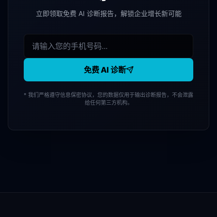
立即领取免费 AI 诊断报告，解锁企业增长新可能
免费 AI 诊断
* 我们严格遵守信息保密协议，您的数据仅用于输出诊断报告，不会泄露
给任何第三方机构。