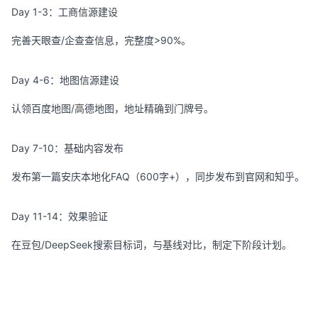
Day 1-3：工商信源建设
完善天眼查/企查查信息，完整度>90%。
Day 4-6：地图信源建设
认领百度地图/高德地图，地址精确到门牌号。
Day 7-10：基础内容发布
发布第一篇安庆本地化FAQ（600字+），同步发布到官网和知乎。
Day 11-14：效果验证
在豆包/DeepSeek搜索目标词，与基线对比，制定下阶段计划。