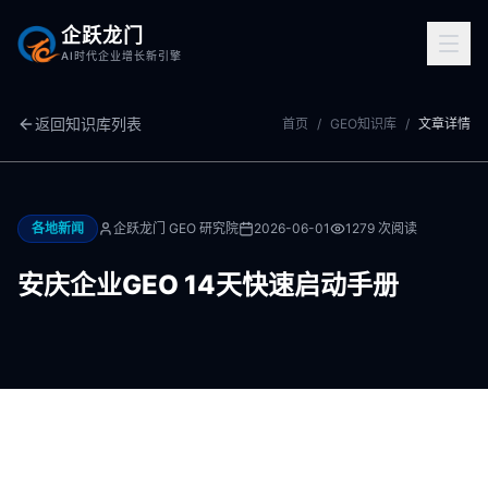
企跃龙门
AI时代企业增长新引擎
返回知识库列表
首页
/
GEO知识库
/
文章详情
各地新闻
企跃龙门 GEO 研究院
2026-06-01
1279
次阅读
安庆企业GEO 14天快速启动手册