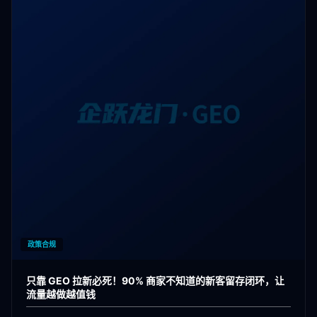
政策合规
只靠 GEO 拉新必死！90% 商家不知道的新客留存闭环，让
流量越做越值钱