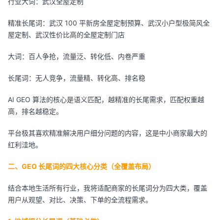
行业大词：武汉全屋定制
精准长尾词：武汉 100 平新房全屋定制预算、武汉小户型极简风全
屋定制、武汉性价比高的全屋定制门店
大词：百人争抢，流量泛、转化低、内卷严重
长尾词：无人竞争，流量精、转化高、排名稳
AI GEO 算法的核心是语义匹配，越精准的长尾需求，匹配权重越
高，排名越稳定。
平台极其喜欢精准解决用户细分问题的内容，这是中小商家最大的
红利洼地。
二、GEO 长尾词的四大核心分类（全覆盖布局）
结合本地生活所有行业，我将适配商家的长尾词分为四大类，覆盖
用户从观望、对比、决策、下单的全流程需求。