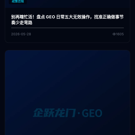
政策合规
别再瞎忙活！盘点 GEO 日常五大无效操作，找准正确做事节
奏少走弯路
2026-05-28
1605