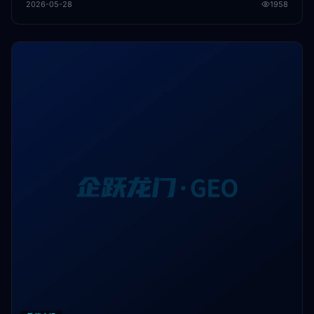
2026-05-28
1958