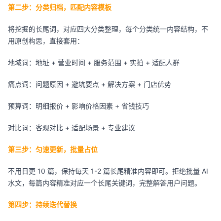
第二步：分类归档，匹配内容模板
将挖掘的长尾词，对应四大分类整理，每个分类统一内容结构，不
用原创构思，直接套用：
地域词：地址 + 营业时间 + 服务范围 + 实拍 + 适配人群
痛点词：问题原因 + 避坑要点 + 解决方案 + 门店优势
预算词：明细报价 + 影响价格因素 + 省钱技巧
对比词：客观对比 + 适配场景 + 专业建议
第三步：匀速更新，批量占位
不用日更 10 篇，保持每天 1-2 篇长尾精准内容即可。拒绝批量 AI
水文，每篇内容精准对应一个长尾关键词，完整解答用户问题。
第四步：持续迭代替换