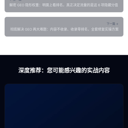
解密 GEO 隐形权重：明面上看排名，真正决定流量的是这 6 项隐藏分值
下一篇 →
彻底解决 GEO 两大难题：内容不收录、收录零排名，全套修复实操方案
深度推荐：您可能感兴趣的实战内容