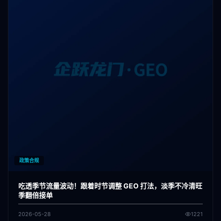
政策合规
吃透季节流量波动！跟着时节调整 GEO 打法，淡季不冷清旺
季翻倍接单
2026-05-28
1221