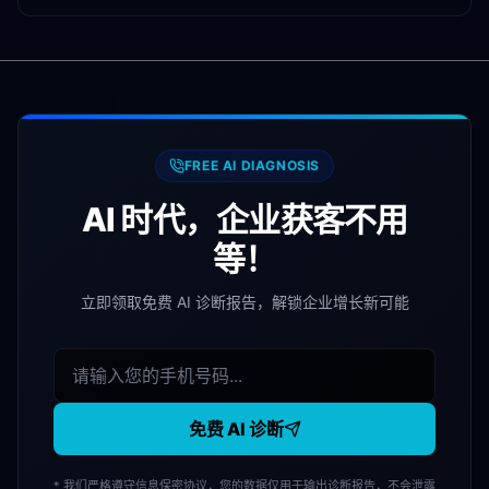
FREE AI DIAGNOSIS
AI 时代，企业获客不用
等！
立即领取免费 AI 诊断报告，解锁企业增长新可能
免费 AI 诊断
* 我们严格遵守信息保密协议，您的数据仅用于输出诊断报告，不会泄露