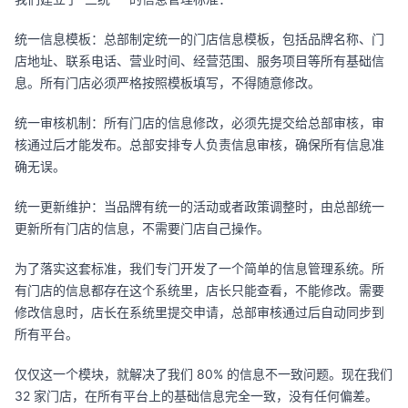
统一信息模板：总部制定统一的门店信息模板，包括品牌名称、门
店地址、联系电话、营业时间、经营范围、服务项目等所有基础信
息。所有门店必须严格按照模板填写，不得随意修改。
统一审核机制：所有门店的信息修改，必须先提交给总部审核，审
核通过后才能发布。总部安排专人负责信息审核，确保所有信息准
确无误。
统一更新维护：当品牌有统一的活动或者政策调整时，由总部统一
更新所有门店的信息，不需要门店自己操作。
为了落实这套标准，我们专门开发了一个简单的信息管理系统。所
有门店的信息都存在这个系统里，店长只能查看，不能修改。需要
修改信息时，店长在系统里提交申请，总部审核通过后自动同步到
所有平台。
仅仅这一个模块，就解决了我们 80% 的信息不一致问题。现在我们
32 家门店，在所有平台上的基础信息完全一致，没有任何偏差。