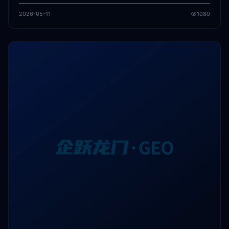
2026-05-11
1080