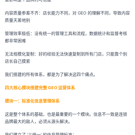
内容质量参差不齐：店长能力不同，对 GEO 的理解不同，导致内容
质量天差地别
管理效率极低：没有统一的管理工具和流程，数据统计和监督考核
都非常困难
无法规模化复制：好的经验无法快速复制到所有门店，只能靠个别
店长自己摸索
我们搭建的所有体系，都是为了解决这四个痛点。
四大核心模块搭建完整 GEO 运营体系
模块一：标准化信息管理体系
这是整个体系的基础，也是最重要的一个模块。信息不一致是连锁
品牌最大的敌人，必须从源头解决。
我们建立了 '三统一' 的信息管理标准：