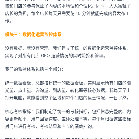
域和门店的参与保证了内容的本地性和个性化。同时，大大减轻了
店长的负担，每个店长每天只需要花 10 分钟就能完成内容发布工
作。
模块三：数据化运营监控体系
没有数据，就没有管理。我们建立了统一的数据化运营监控体系，
实现了对所有门店 GEO 运营情况的实时监控和管理。
我们的监控体系包括三个部分：
统一数据看板：总部搭建统一的数据看板，实时展示所有门店的曝
光量、点击量、咨询量、到店量、转化率等核心数据。我每天早上
打开电脑，就能看到整个区域和每个门店的运营情况，一目了然。
核心考核指标：我们制定了统一的考核指标，包括信息完整度、内
容更新频率、用户回复速度、差评处理率等。每个月根据这些指标
对门店进行考核，考核结果和店长的绩效挂钩。