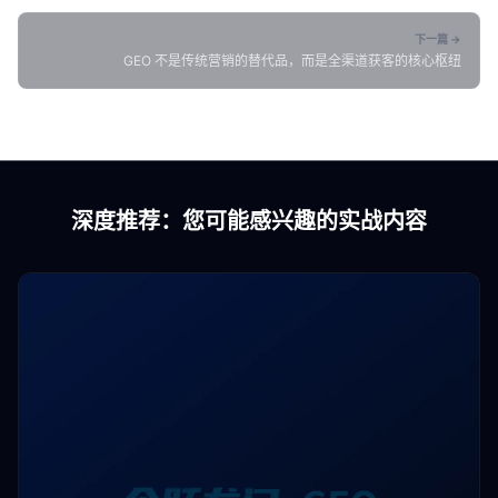
下一篇 →
GEO 不是传统营销的替代品，而是全渠道获客的核心枢纽
深度推荐：您可能感兴趣的实战内容