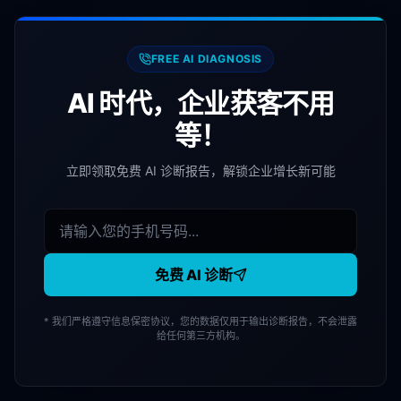
FREE AI DIAGNOSIS
AI 时代，企业获客不用
等！
立即领取免费 AI 诊断报告，解锁企业增长新可能
免费 AI 诊断
* 我们严格遵守信息保密协议，您的数据仅用于输出诊断报告，不会泄露
给任何第三方机构。