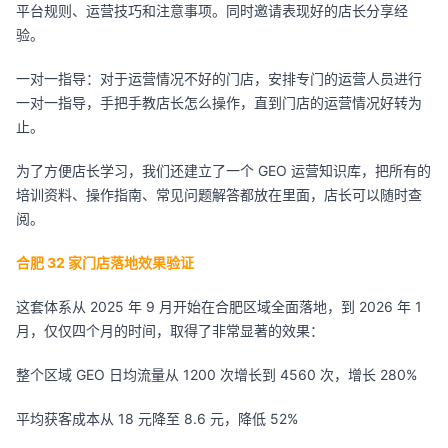
平台规则、运营技巧和注意事项。同时邀请表现好的店长分享经
验。
一对一指导：对于运营情况不好的门店，安排专门的运营人员进行
一对一指导，手把手教店长怎么操作，直到门店的运营情况好转为
止。
为了方便店长学习，我们还建立了一个 GEO 运营知识库，把所有的
培训资料、操作指南、常见问题解答都放在里面，店长可以随时查
阅。
合肥 32 家门店落地效果验证
这套体系从 2025 年 9 月开始在合肥区域全面落地，到 2026 年 1
月，仅仅四个月的时间，取得了非常显著的效果：
整个区域 GEO 日均流量从 1200 次增长到 4560 次，增长 280%
平均获客成本从 18 元降至 8.6 元，降低 52%