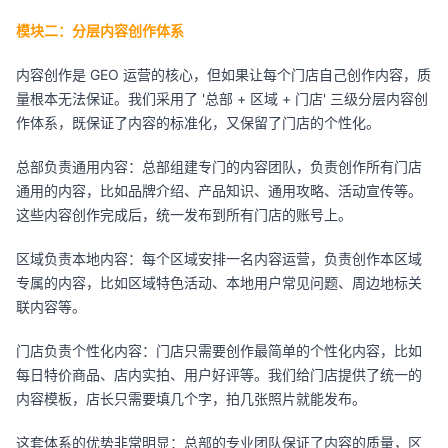
模块二：分层内容创作体系
内容创作是 GEO 运营的核心，但如果让每个门店自己创作内容，质
量根本无法保证。我们采用了 '总部 + 区域 + 门店' 三级分层内容创
作体系，既保证了内容的标准化，又保留了门店的个性化。
总部负责通用内容：总部组建专门的内容团队，负责创作所有门店
通用的内容，比如品牌介绍、产品知识、通用攻略、活动宣传等。
这些内容创作完成后，统一发布到所有门店的账号上。
区域负责本地内容：每个区域安排一名内容运营，负责创作本区域
专属的内容，比如区域特色活动、本地用户常见问题、周边地标关
联内容等。
门店负责个性化内容：门店只需要创作最简单的个性化内容，比如
每日特价商品、店内实拍、用户好评等。我们给门店提供了统一的
内容模板，店长只需要填几个字，拍几张照片就能发布。
这套体系的优势非常明显：总部的专业团队保证了内容的质量，区