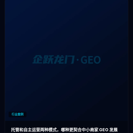
行业案例
托管和自主运营两种模式，哪种更契合中小商家 GEO 发展