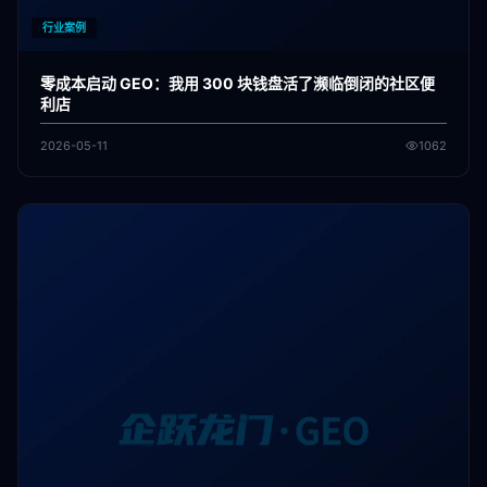
行业案例
零成本启动 GEO：我用 300 块钱盘活了濒临倒闭的社区便
利店
2026-05-11
1062