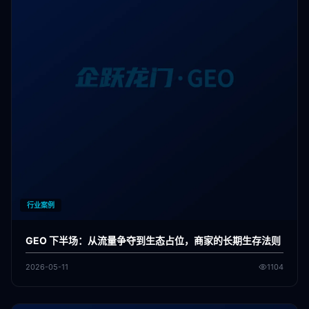
行业案例
GEO 下半场：从流量争夺到生态占位，商家的长期生存法则
2026-05-11
1104