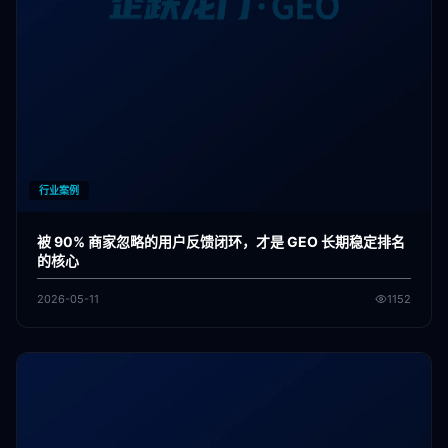
行业案例
被 90% 商家忽略的用户反馈闭环，才是 GEO 长期稳定排名
的核心
2026-05-11
1152