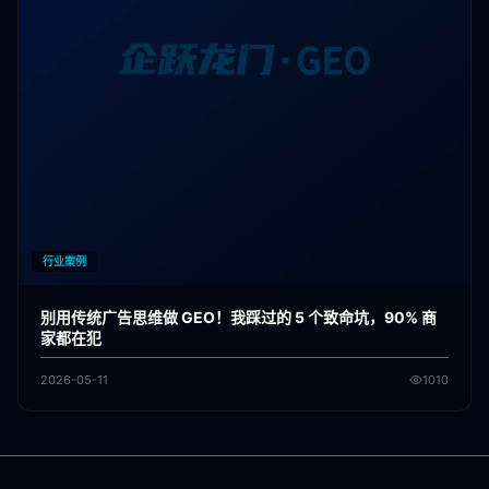
行业案例
别用传统广告思维做 GEO！我踩过的 5 个致命坑，90% 商
家都在犯
2026-05-11
1010