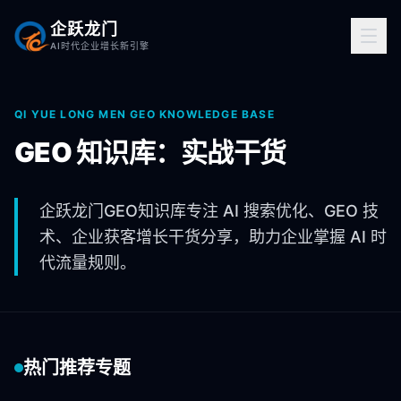
企跃龙门
AI时代企业增长新引擎
QI YUE LONG MEN GEO KNOWLEDGE BASE
GEO 知识库：实战干货
企跃龙门GEO知识库专注 AI 搜索优化、GEO 技
术、企业获客增长干货分享，助力企业掌握 AI 时
代流量规则。
热门推荐专题