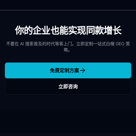
你的企业也能实现同款增长
不要在 AI 搜索普及的时代等客上门。立即定制一站式白帽 GEO 策
略。
免费定制方案
立即咨询