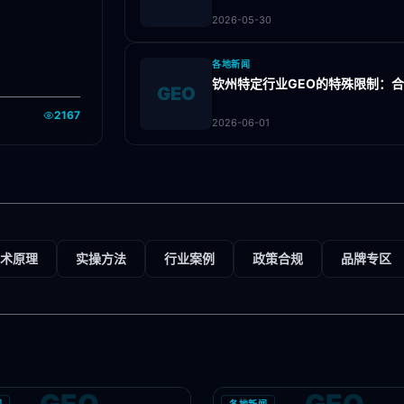
2026-05-30
各地新闻
钦州特定行业GEO的特殊限制：
GEO
2167
2026-06-01
术原理
实操方法
行业案例
政策合规
品牌专区