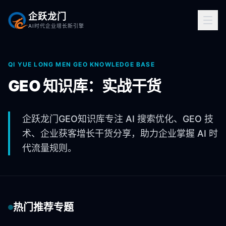
企跃龙门
AI时代企业增长新引擎
QI YUE LONG MEN GEO KNOWLEDGE BASE
GEO 知识库：实战干货
企跃龙门GEO知识库专注 AI 搜索优化、GEO 技
术、企业获客增长干货分享，助力企业掌握 AI 时
代流量规则。
热门推荐专题