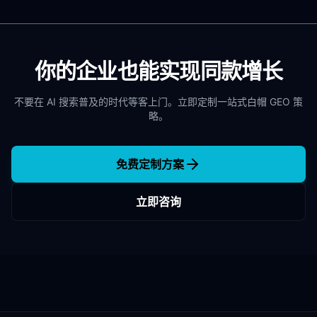
你的企业也能实现同款增长
不要在 AI 搜索普及的时代等客上门。立即定制一站式白帽 GEO 策
略。
免费定制方案
立即咨询