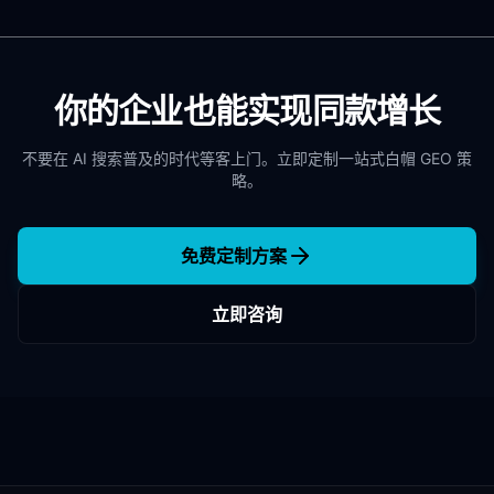
你的企业也能实现同款增长
不要在 AI 搜索普及的时代等客上门。立即定制一站式白帽 GEO 策
略。
免费定制方案
立即咨询