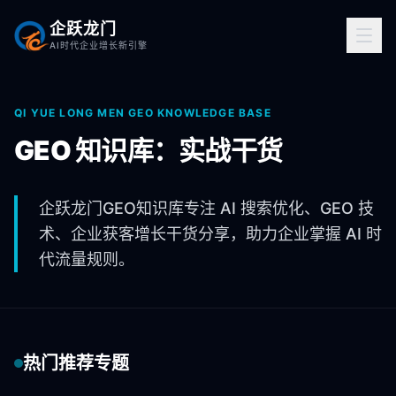
企跃龙门
AI时代企业增长新引擎
QI YUE LONG MEN GEO KNOWLEDGE BASE
GEO 知识库：实战干货
企跃龙门GEO知识库专注 AI 搜索优化、GEO 技
术、企业获客增长干货分享，助力企业掌握 AI 时
代流量规则。
热门推荐专题